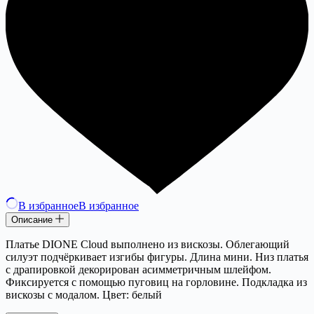
В избранное
В избранное
Описание
Платье DIONE Cloud выполнено из вискозы. Облегающий
силуэт подчёркивает изгибы фигуры. Длина мини. Низ платья
с драпировкой декорирован асимметричным шлейфом.
Фиксируется с помощью пуговиц на горловине. Подкладка из
вискозы с модалом. Цвет: белый