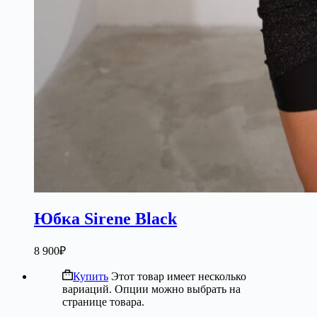
Юбка Sirene Black
8 900
₽
Купить
Этот товар имеет несколько
вариаций. Опции можно выбрать на
странице товара.