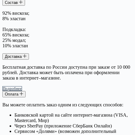
Состав
92% вискоза;
8% эластан
Подкладка:
65% вискоза;
25% модал;
10% эластан
Доставка
Бесплатная доставка по России доступна при заказе от 10 000
рублей. Доставка может быть оплачена при оформлении
заказа в интернет–магазине.
Подробнее
Оплата
Вы можете оплатить заказ одним из следующих способов:
Банковской картой на сайте интернет-магазина (VISA,
Mastercard, Мир)
Через SberPay (приложение СберБанк Онлайн)
Сервисом «Долями» (возможен дополнительный