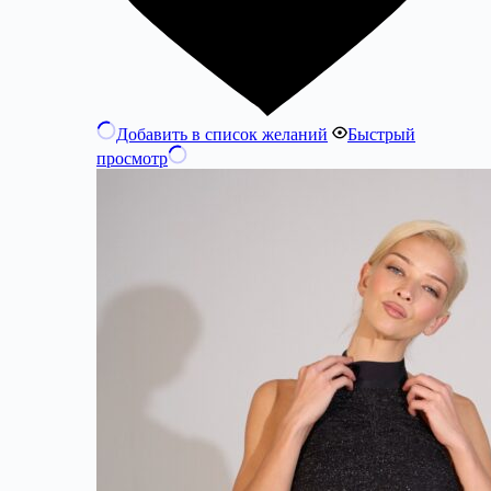
Добавить в список желаний
Быстрый
просмотр