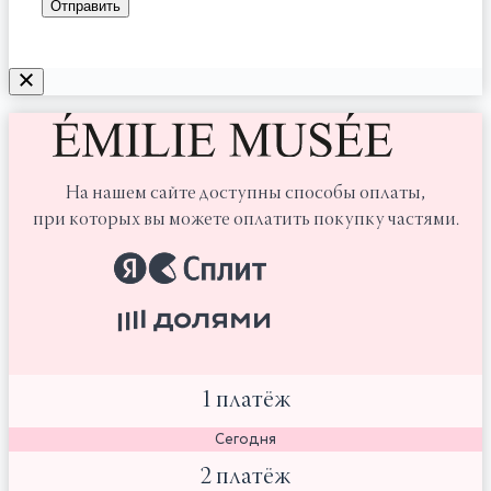
На нашем сайте доступны способы оплаты,
при которых вы можете оплатить покупку частями.
1 платёж
Сегодня
2 платёж