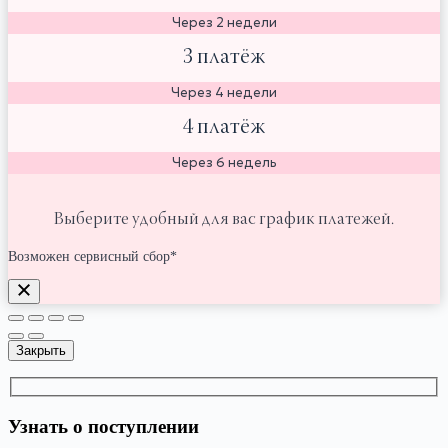
Через 2 недели
3 платёж
Через 4 недели
4 платёж
Через 6 недель
Выберите удобный для вас график платежей.
Возможен сервисный сбор*
Закрыть
Узнать о поступлении