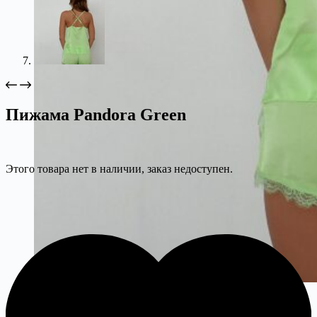
Пижама Pandora Green
Этого товара нет в наличии, заказ недоступен.