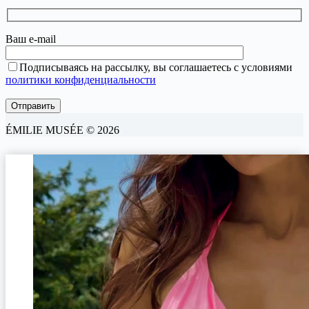
Ваш e-mail
Подписываясь на рассылку, вы соглашаетесь с условиями
политики конфиденциальности
ÉMILIE MUSÉE © 2026