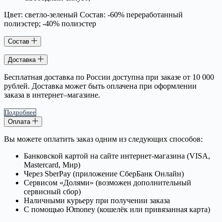
Цвет: светло-зеленый Состав: -60% переработанный
полиэстер; -40% полиэстер
Состав
Доставка
Бесплатная доставка по России доступна при заказе от 10 000
рублей. Доставка может быть оплачена при оформлении
заказа в интернет–магазине.
Подробнее
Оплата
Вы можете оплатить заказ одним из следующих способов:
Банковской картой на сайте интернет-магазина (VISA,
Mastercard, Мир)
Через SberPay (приложение СберБанк Онлайн)
Сервисом «Долями» (возможен дополнительный
сервисный сбор)
Наличными курьеру при получении заказа
С помощью Юmoney (кошелёк или привязанная карта)