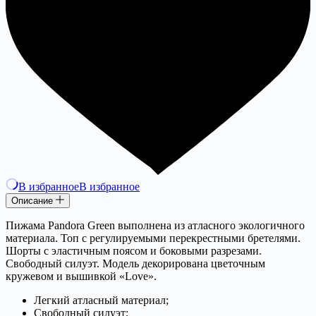
В избранное
В избранное
Описание
Пижама Pandora Green выполнена из атласного экологичного
материала. Топ с регулируемыми перекрестными бретелями.
Шорты с эластичным поясом и боковыми разрезами.
Свободный силуэт. Модель декорирована цветочным
кружевом и вышивкой «Love».
Легкий атласный материал;
Свободный силуэт;