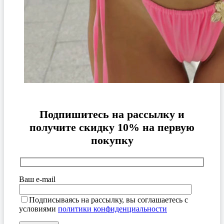
Подпишитесь на рассылку и
получите скидку 10% на первую
покупку
Ваш e-mail
Подписываясь на рассылку, вы соглашаетесь с
условиями
политики конфиденциальности