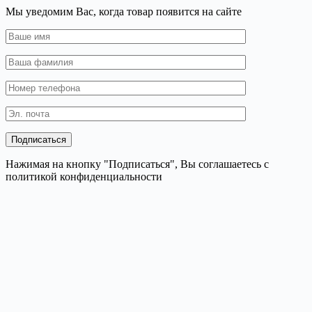
Мы уведомим Вас, когда товар появится на сайте
Нажимая на кнопку "Подписаться", Вы соглашаетесь с
политикой конфиденциальности