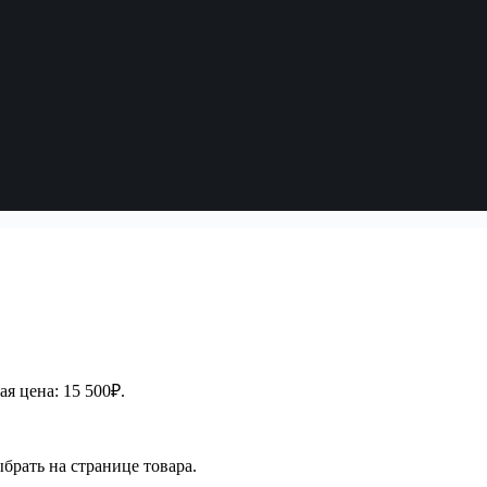
я цена: 15 500₽.
брать на странице товара.