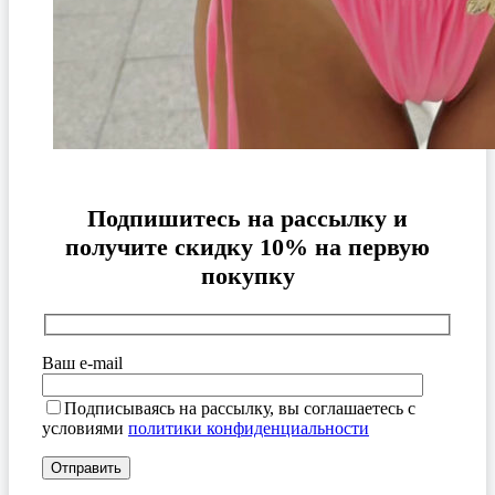
Подпишитесь на рассылку и
получите скидку 10% на первую
покупку
Ваш e-mail
Подписываясь на рассылку, вы соглашаетесь с
условиями
политики конфиденциальности