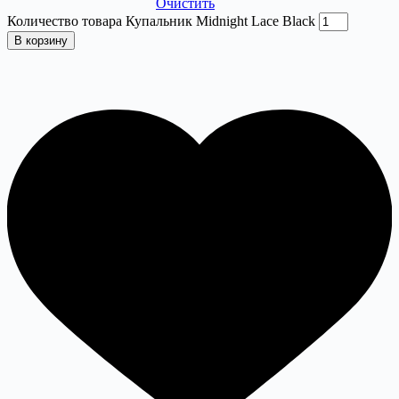
Очистить
Количество товара Купальник Midnight Lace Black
В корзину