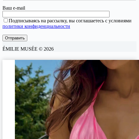
Ваш e-mail
Подписываясь на рассылку, вы соглашаетесь с условиями
политики конфиденциальности
ÉMILIE MUSÉE © 2026