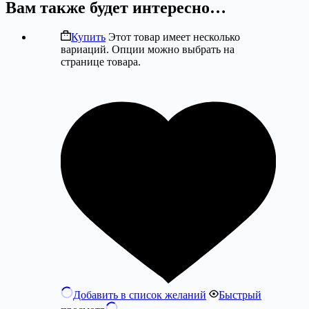
Вам также будет интересно…
Купить
Этот товар имеет несколько
вариаций. Опции можно выбрать на
странице товара.
Добавить в список желаний
Быстрый