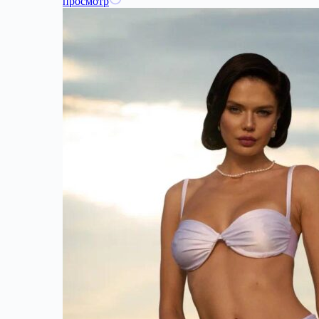
просмотр