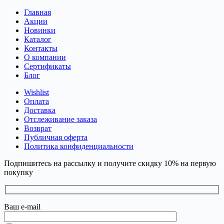
Главная
Акции
Новинки
Каталог
Контакты
О компании
Сертификаты
Блог
Wishlist
Оплата
Доставка
Отслеживание заказа
Возврат
Публичная оферта
Политика конфиденциальности
Подпишитесь на рассылку и получите скидку 10% на первую
покупку
Ваш e-mail