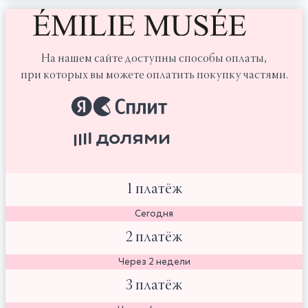
На нашем сайте доступны способы оплаты,
при которых вы можете оплатить покупку частями.
1 платёж
Сегодня
2 платёж
Через 2 недели
3 платёж