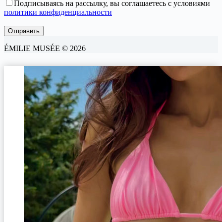
Подписываясь на рассылку, вы соглашаетесь с условиями
политики конфиденциальности
ÉMILIE MUSÉE © 2026