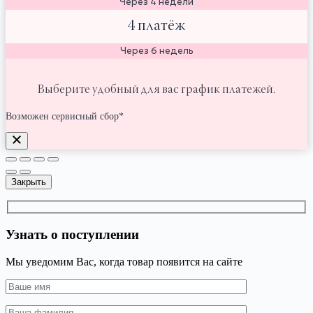
Через 4 недели
4 платёж
Через 6 недель
Выберите удобный для вас график платежей.
Возможен сервисный сбор*
Закрыть
Узнать о поступлении
Мы уведомим Вас, когда товар появится на сайте