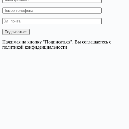
Нажимая на кнопку "Подписаться", Вы соглашаетесь с
политикой конфиденциальности