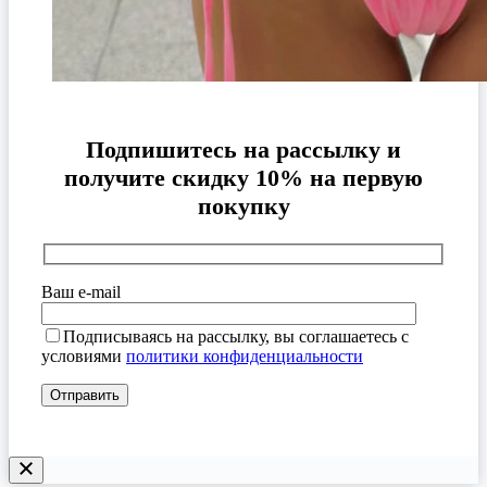
Подпишитесь на рассылку и
получите скидку 10% на первую
покупку
Ваш e-mail
Подписываясь на рассылку, вы соглашаетесь с
условиями
политики конфиденциальности