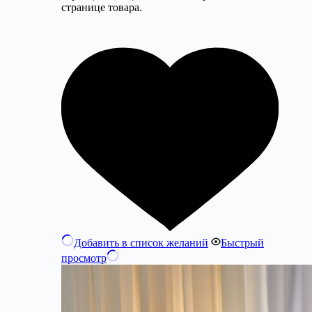
странице товара.
Добавить в список желаний
Быстрый
просмотр