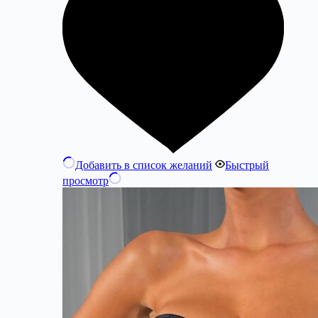
Добавить в список желаний
Быстрый
просмотр