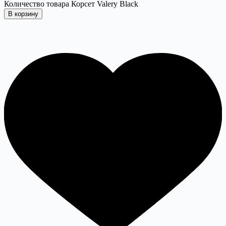
Количество товара Корсет Valery Black
В корзину