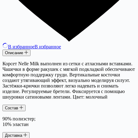
В избранное
В избранное
Описание
Корсет Nelle Milk выполнен из сетки с атласными вставками.
Чашечки в форме ракушек с мягкой подкладкой обеспечивают
комфортную поддержку груди. Вертикальные косточки
создают утягивающий эффект, визуально моделируя силуэт.
Застёжки-крючки позволяют легко надевать и снимать
изделие. Регулируемые бретели. Фиксируется с помощью
шнуровки сатиновыми лентами. Цвет: молочный
Состав
90% полиэстер;
10% эластан
Доставка