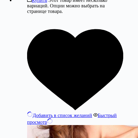
Купить
Этот товар имеет несколько
вариаций. Опции можно выбрать на
странице товара.
Добавить в список желаний
Быстрый
просмотр