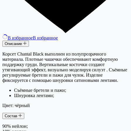
В избранное
В избранное
Описание
Корсет Chantal Black выполнен из полупрозрачного
материала. Плотные чашечки обеспечивают комфортную
поддержку груди. Вертикальные косточки создают
утягивающий эффект, визуально моделируя силуэт . Съёмные
регулируемые бретели и пажи для чулок. Изделие
фиксируется с помощью шнуровки сатиновыми лентами.
Съёмные бретели и пажи;
Шнуровка лентами;
Цвет: чёрный
Состав
90% нейлон;