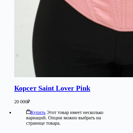
Корсет Saint Lover Pink
20 000
₽
Купить
Этот товар имеет несколько
вариаций. Опции можно выбрать на
странице товара.