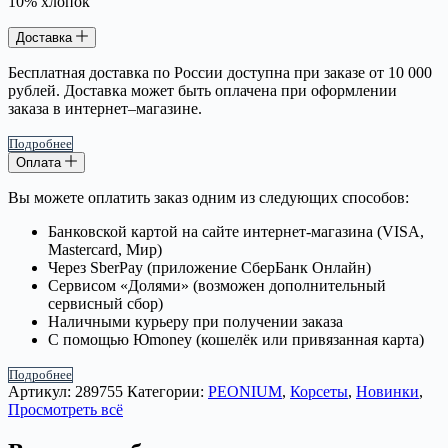
10% хлопок
Доставка
Бесплатная доставка по России доступна при заказе от 10 000
рублей. Доставка может быть оплачена при оформлении
заказа в интернет–магазине.
Подробнее
Оплата
Вы можете оплатить заказ одним из следующих способов:
Банковской картой на сайте интернет-магазина (VISA,
Mastercard, Мир)
Через SberPay (приложение СберБанк Онлайн)
Сервисом «Долями» (возможен дополнительный
сервисный сбор)
Наличными курьеру при получении заказа
С помощью Юmoney (кошелёк или привязанная карта)
Подробнее
Артикул:
289755
Категории:
PEONIUM
,
Корсеты
,
Новинки
,
Просмотреть всё