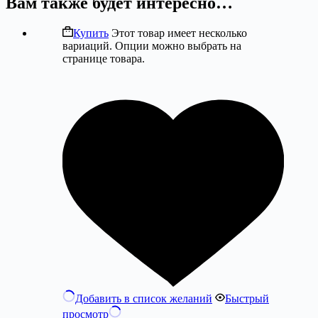
Вам также будет интересно…
Купить
Этот товар имеет несколько
вариаций. Опции можно выбрать на
странице товара.
Добавить в список желаний
Быстрый
просмотр