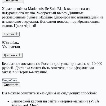
Описание
Халат из шёлка Mademoiselle Soie Black выполнена из
натурального шёлка. V-образный вырез. Длинные
расклешённые рукава. Изделие декорировано аппликацией из
итальянского кружева. Дополнен поясом, подчёркивающим
талию. Цвет: чёрный
Состав
97% шёлк;
3% эластан
Доставка
Бесплатная доставка по России доступна при заказе от 10 000
рублей. Доставка может быть оплачена при оформлении
заказа в интернет–магазине.
Подробнее
Оплата
Вы можете оплатить заказ одним из следующих способов:
Банковской картой на сайте интернет-магазина (VISA,
Mastercard, Мир)