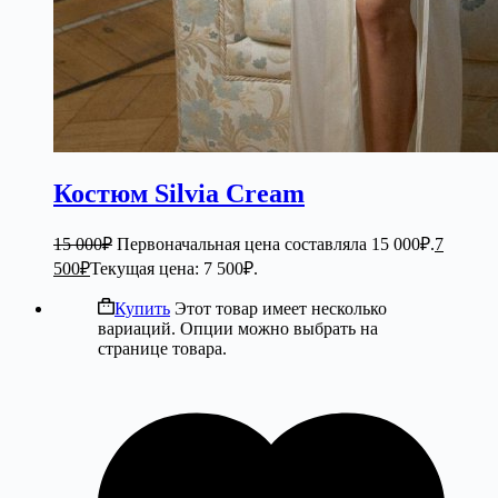
Костюм Silvia Cream
15 000
₽
Первоначальная цена составляла 15 000₽.
7
500
₽
Текущая цена: 7 500₽.
Купить
Этот товар имеет несколько
вариаций. Опции можно выбрать на
странице товара.