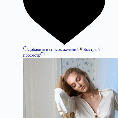
Добавить в список желаний
Быстрый
просмотр