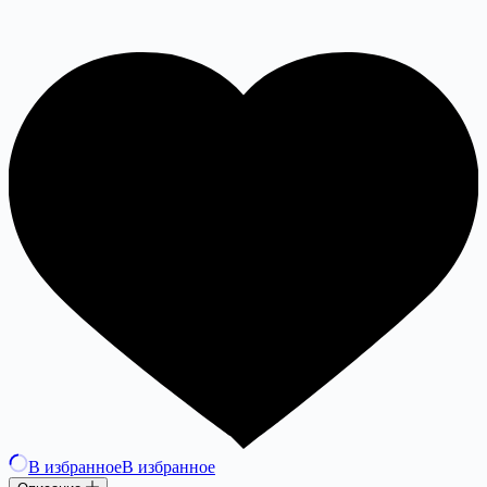
В избранное
В избранное