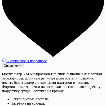
В избранное
В избранное
Описание
Бюстгальтер YM Multiposition Bra Nude выполнен из плотной
микрофибры. Длинные регулируемые бретели позволяют
носить бюстгальтер с открытыми платьями и топами.
Формованные чашечки на косточках обеспечивают надёжную
поддержку груди. Застёжка на крючки.
Регулируемые бретели;
Застёжка на крючки;