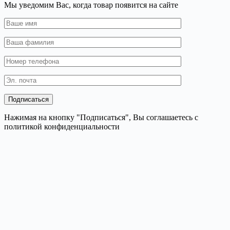
Мы уведомим Вас, когда товар появится на сайте
Нажимая на кнопку "Подписаться", Вы соглашаетесь с
политикой конфиденциальности