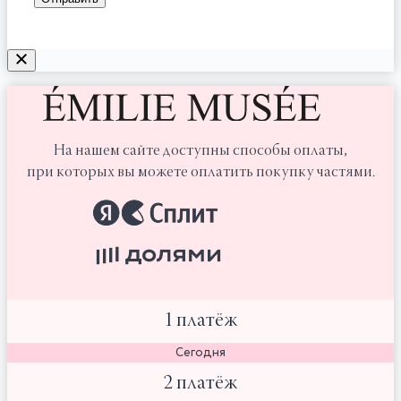
На нашем сайте доступны способы оплаты,
при которых вы можете оплатить покупку частями.
1 платёж
Сегодня
2 платёж