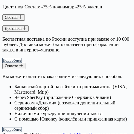
Цвет: нюд Состав: -75% полиамид; -25% эластан
Состав
Доставка
Бесплатная доставка по России доступна при заказе от 10 000
рублей. Доставка может быть оплачена при оформлении
заказа в интернет–магазине.
Подробнее
Оплата
Вы можете оплатить заказ одним из следующих способов:
Банковской картой на сайте интернет-магазина (VISA,
Mastercard, Мир)
Через SberPay (приложение СберБанк Онлайн)
Сервисом «Долями» (возможен дополнительный
сервисный сбор)
Наличными курьеру при получении заказа
С помощью Юmoney (кошелёк или привязанная карта)
Подробнее