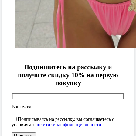
Подпишитесь на рассылку и
получите скидку 10% на первую
покупку
Ваш e-mail
Подписываясь на рассылку, вы соглашаетесь с
условиями
политики конфиденциальности