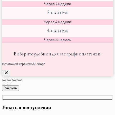
Через 2 недели
3 платёж
Через 4 недели
4 платёж
Через 6 недель
Выберите удобный для вас график платежей.
Возможен сервисный сбор*
Закрыть
Узнать о поступлении