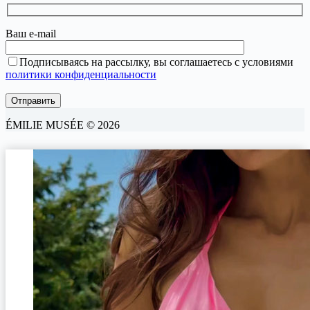
Ваш e-mail
Подписываясь на рассылку, вы соглашаетесь с условиями
политики конфиденциальности
ÉMILIE MUSÉE © 2026