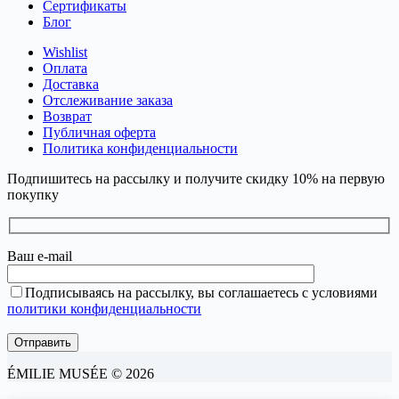
Сертификаты
Блог
Wishlist
Оплата
Доставка
Отслеживание заказа
Возврат
Публичная оферта
Политика конфиденциальности
Подпишитесь на рассылку и получите скидку 10% на первую
покупку
Ваш e-mail
Подписываясь на рассылку, вы соглашаетесь с условиями
политики конфиденциальности
ÉMILIE MUSÉE © 2026