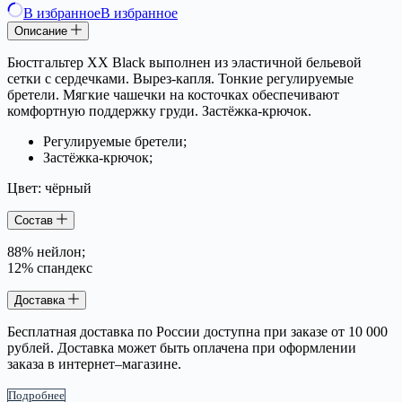
В избранное
В избранное
Описание
Бюстгальтер XX Black выполнен из эластичной бельевой
сетки с сердечками. Вырез-капля. Тонкие регулируемые
бретели. Мягкие чашечки на косточках обеспечивают
комфортную поддержку груди. Застёжка-крючок.
Регулируемые бретели;
Застёжка-крючок;
Цвет: чёрный
Состав
88% нейлон;
12% спандекс
Доставка
Бесплатная доставка по России доступна при заказе от 10 000
рублей. Доставка может быть оплачена при оформлении
заказа в интернет–магазине.
Подробнее