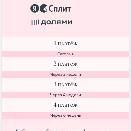
1 платёж
Сегодня
2 платёж
Через 2 недели
3 платёж
Через 4 недели
4 платёж
Через 6 недель