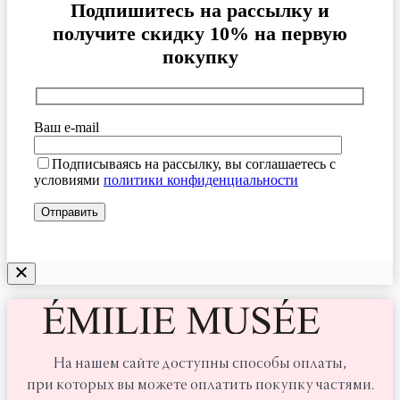
Подпишитесь на рассылку и
получите скидку 10% на первую
покупку
Ваш e-mail
Подписываясь на рассылку, вы соглашаетесь с
условиями
политики конфиденциальности
На нашем сайте доступны способы оплаты,
при которых вы можете оплатить покупку частями.