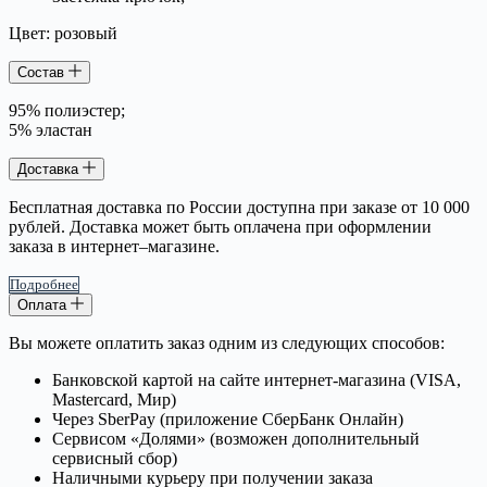
Цвет: розовый
Состав
95% полиэстер;
5% эластан
Доставка
Бесплатная доставка по России доступна при заказе от 10 000
рублей. Доставка может быть оплачена при оформлении
заказа в интернет–магазине.
Подробнее
Оплата
Вы можете оплатить заказ одним из следующих способов:
Банковской картой на сайте интернет-магазина (VISA,
Mastercard, Мир)
Через SberPay (приложение СберБанк Онлайн)
Сервисом «Долями» (возможен дополнительный
сервисный сбор)
Наличными курьеру при получении заказа