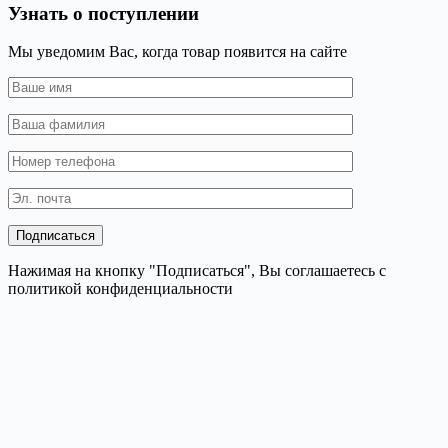
Узнать о поступлении
Мы уведомим Вас, когда товар появится на сайте
Нажимая на кнопку "Подписаться", Вы соглашаетесь с
политикой конфиденциальности