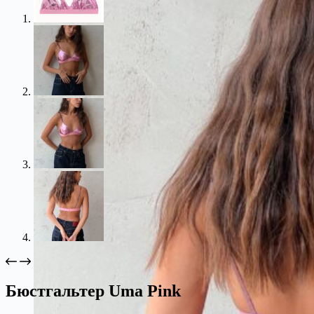
Бюстгальтер Uma Pink