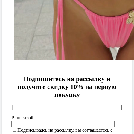
Подпишитесь на рассылку и
получите скидку 10% на первую
покупку
Ваш e-mail
Подписываясь на рассылку, вы соглашаетесь с