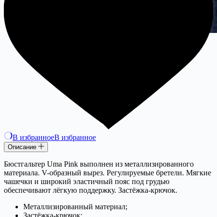
В избранное
В избранное
Описание
Бюстгальтер Uma Pink выполнен из металлизированного
материала. V-образный вырез. Регулируемые бретели. Мягкие
чашечки и широкий эластичный пояс под грудью
обеспечивают лёгкую поддержку. Застёжка-крючок.
Металлизированный материал;
Застёжка-крючок;