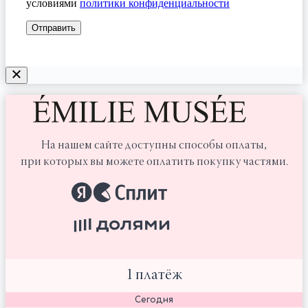
условиями
политики конфиденциальности
На нашем сайте доступны способы оплаты,
при которых вы можете оплатить покупку частями.
1 платёж
Сегодня