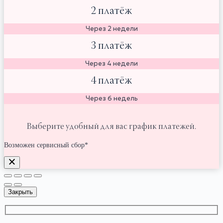
2 платёж
Через 2 недели
3 платёж
Через 4 недели
4 платёж
Через 6 недель
Выберите удобный для вас график платежей.
Возможен сервисный сбор*
Закрыть