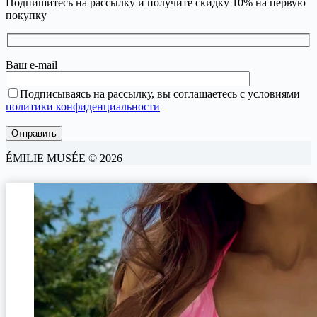
Подпишитесь на рассылку и получите скидку 10% на первую
покупку
Ваш e-mail
Подписываясь на рассылку, вы соглашаетесь с условиями
политики конфиденциальности
ÉMILIE MUSÉE © 2026