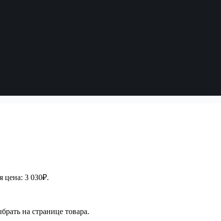
 цена: 3 030₽.
брать на странице товара.