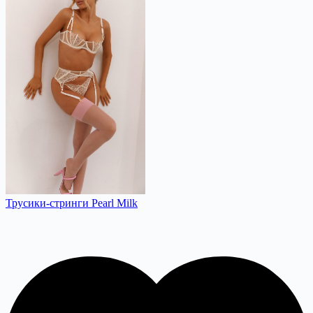
Трусики-стринги Pearl Milk