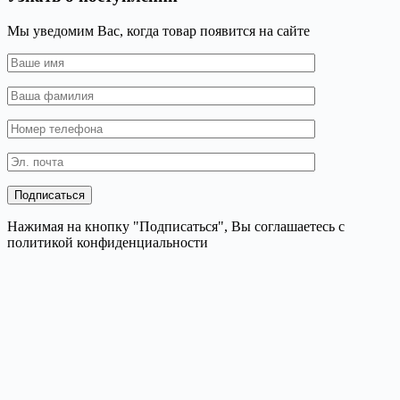
Мы уведомим Вас, когда товар появится на сайте
Нажимая на кнопку "Подписаться", Вы соглашаетесь с
политикой конфиденциальности