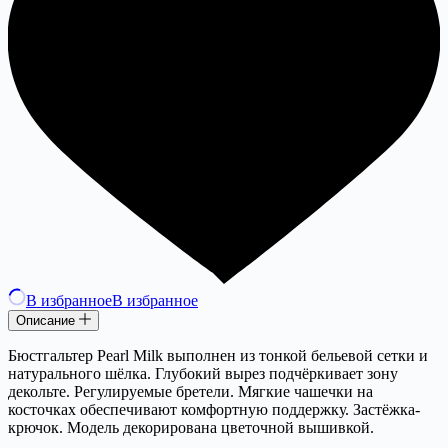
В избранное
В избранное
Описание
Бюстгальтер Pearl Milk выполнен из тонкой бельевой сетки и
натурального шёлка. Глубокий вырез подчёркивает зону
декольте. Регулируемые бретели. Мягкие чашечки на
косточках обеспечивают комфортную поддержку. Застёжка-
крючок. Модель декорирована цветочной вышивкой.