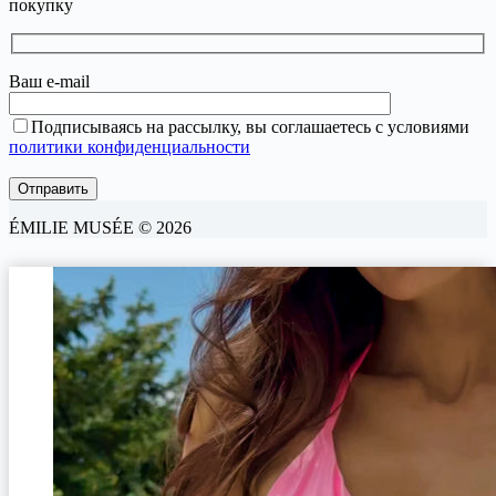
покупку
Ваш e-mail
Подписываясь на рассылку, вы соглашаетесь с условиями
политики конфиденциальности
ÉMILIE MUSÉE © 2026