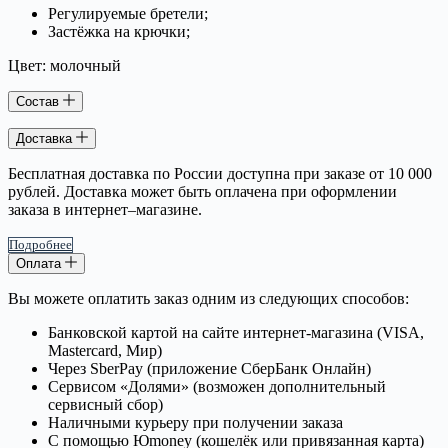
Регулируемые бретели;
Застёжка на крючки;
Цвет: молочный
Состав
Доставка
Бесплатная доставка по России доступна при заказе от 10 000
рублей. Доставка может быть оплачена при оформлении
заказа в интернет–магазине.
Подробнее
Оплата
Вы можете оплатить заказ одним из следующих способов:
Банковской картой на сайте интернет-магазина (VISA,
Mastercard, Мир)
Через SberPay (приложение СберБанк Онлайн)
Сервисом «Долями» (возможен дополнительный
сервисный сбор)
Наличными курьеру при получении заказа
С помощью Юmoney (кошелёк или привязанная карта)