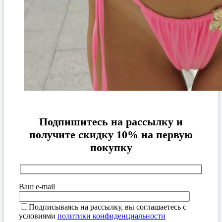
Подпишитесь на рассылку и
получите скидку 10% на первую
покупку
Ваш e-mail
Подписываясь на рассылку, вы соглашаетесь с
условиями
политики конфиденциальности