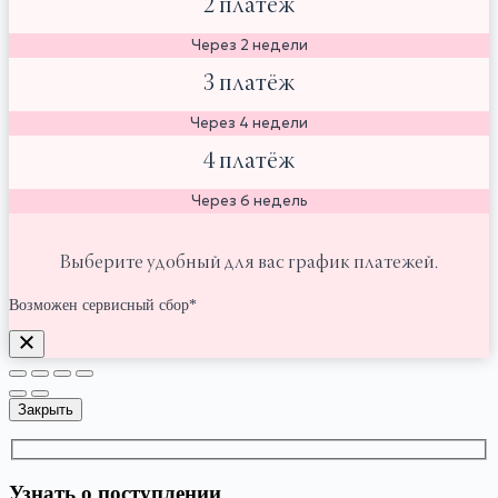
2 платёж
Через 2 недели
3 платёж
Через 4 недели
4 платёж
Через 6 недель
Выберите удобный для вас график платежей.
Возможен сервисный сбор*
Закрыть
Узнать о поступлении