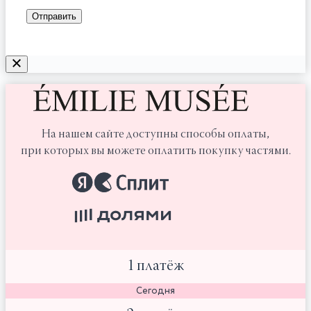
На нашем сайте доступны способы оплаты,
при которых вы можете оплатить покупку частями.
1 платёж
Сегодня