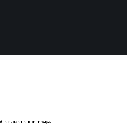
брать на странице товара.