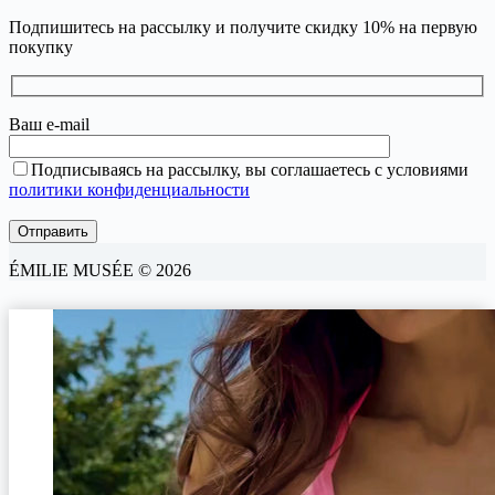
Подпишитесь на рассылку и получите скидку 10% на первую
покупку
Ваш e-mail
Подписываясь на рассылку, вы соглашаетесь с условиями
политики конфиденциальности
ÉMILIE MUSÉE © 2026