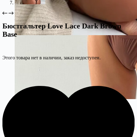
Бюстгальтер Love Lace Dark Brown
Base
Этого товара нет в наличии, заказ недоступен.