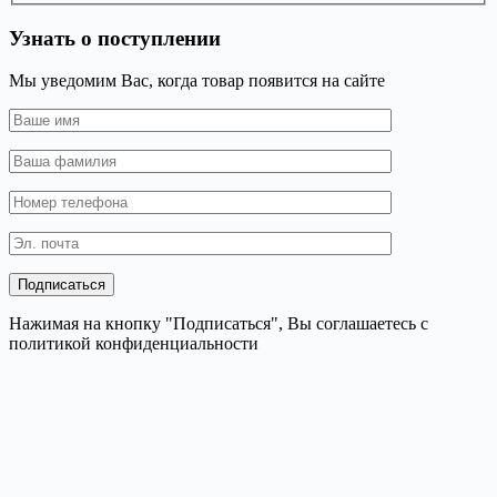
Узнать о поступлении
Мы уведомим Вас, когда товар появится на сайте
Нажимая на кнопку "Подписаться", Вы соглашаетесь с
политикой конфиденциальности