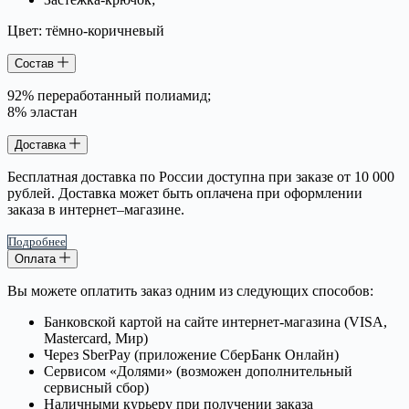
Цвет: тёмно-коричневый
Состав
92% переработанный полиамид;
8% эластан
Доставка
Бесплатная доставка по России доступна при заказе от 10 000
рублей. Доставка может быть оплачена при оформлении
заказа в интернет–магазине.
Подробнее
Оплата
Вы можете оплатить заказ одним из следующих способов:
Банковской картой на сайте интернет-магазина (VISA,
Mastercard, Мир)
Через SberPay (приложение СберБанк Онлайн)
Сервисом «Долями» (возможен дополнительный
сервисный сбор)
Наличными курьеру при получении заказа