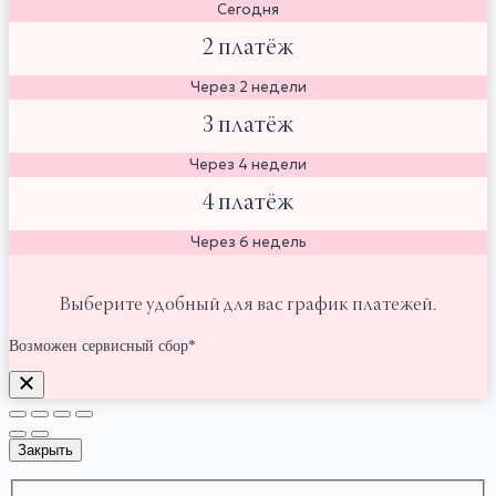
Сегодня
2 платёж
Через 2 недели
3 платёж
Через 4 недели
4 платёж
Через 6 недель
Выберите удобный для вас график платежей.
Возможен сервисный сбор*
Закрыть