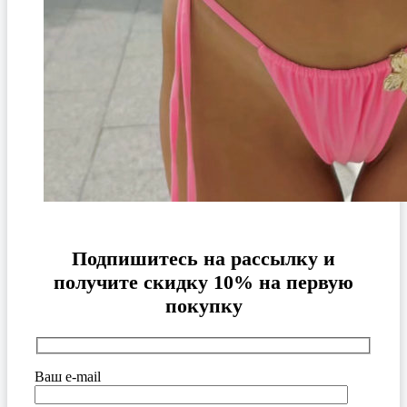
Подпишитесь на рассылку и
получите скидку 10% на первую
покупку
Ваш e-mail