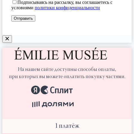
Подписываясь на рассылку, вы соглашаетесь с
условиями
политики конфиденциальности
На нашем сайте доступны способы оплаты,
при которых вы можете оплатить покупку частями.
1 платёж