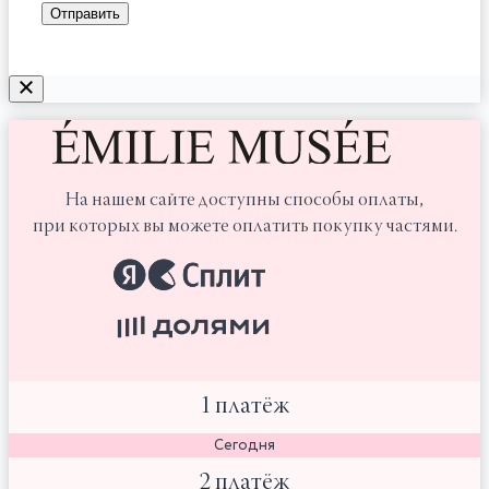
На нашем сайте доступны способы оплаты,
при которых вы можете оплатить покупку частями.
1 платёж
Сегодня
2 платёж