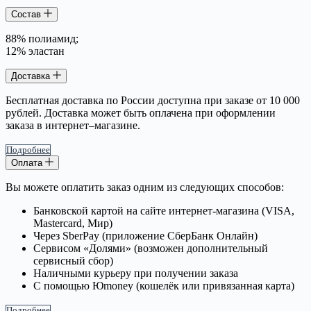
Состав
88% полиамид;
12% эластан
Доставка
Бесплатная доставка по России доступна при заказе от 10 000
рублей. Доставка может быть оплачена при оформлении
заказа в интернет–магазине.
Подробнее
Оплата
Вы можете оплатить заказ одним из следующих способов:
Банковской картой на сайте интернет-магазина (VISA,
Mastercard, Мир)
Через SberPay (приложение СберБанк Онлайн)
Сервисом «Долями» (возможен дополнительный
сервисный сбор)
Наличными курьеру при получении заказа
С помощью Юmoney (кошелёк или привязанная карта)
Подробнее