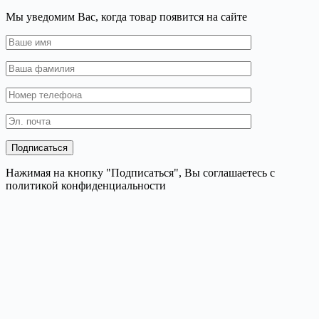
Мы уведомим Вас, когда товар появится на сайте
Нажимая на кнопку "Подписаться", Вы соглашаетесь с
политикой конфиденциальности