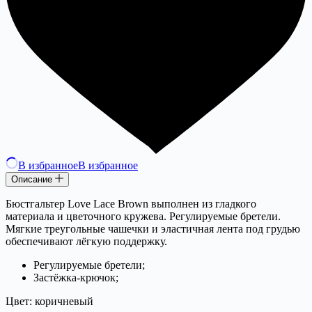
В избранное
В избранное
Описание
Бюстгальтер Love Lace Brown выполнен из гладкого
материала и цветочного кружева. Регулируемые бретели.
Мягкие треугольные чашечки и эластичная лента под грудью
обеспечивают лёгкую поддержку.
Регулируемые бретели;
Застёжка-крючок;
Цвет: коричневый