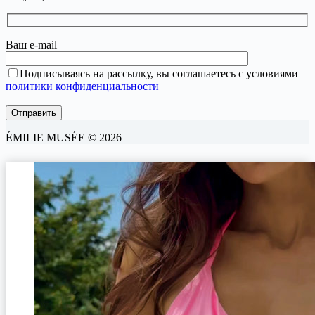
Ваш e-mail
Подписываясь на рассылку, вы соглашаетесь с условиями
политики конфиденциальности
ÉMILIE MUSÉE © 2026