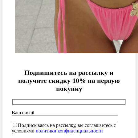
Подпишитесь на рассылку и
получите скидку 10% на первую
покупку
Ваш e-mail
Подписываясь на рассылку, вы соглашаетесь с
условиями
политики конфиденциальности