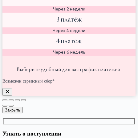
Через 2 недели
3 платёж
Через 4 недели
4 платёж
Через 6 недель
Выберите удобный для вас график платежей.
Возможен сервисный сбор*
Закрыть
Узнать о поступлении