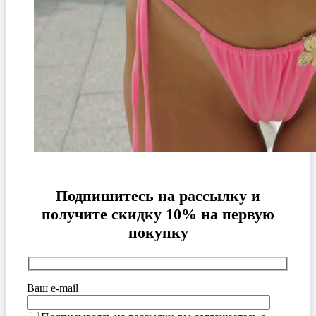
Подпишитесь на рассылку и
получите скидку 10% на первую
покупку
Ваш e-mail