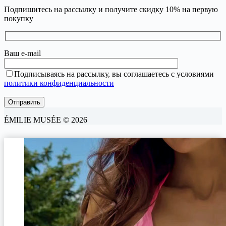
Подпишитесь на рассылку и получите скидку 10% на первую
покупку
Ваш e-mail
Подписываясь на рассылку, вы соглашаетесь с условиями
политики конфиденциальности
ÉMILIE MUSÉE © 2026