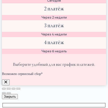
Сегодня
2 платёж
Через 2 недели
3 платёж
Через 4 недели
4 платёж
Через 6 недель
Выберите удобный для вас график платежей.
Возможен сервисный сбор*
Закрыть