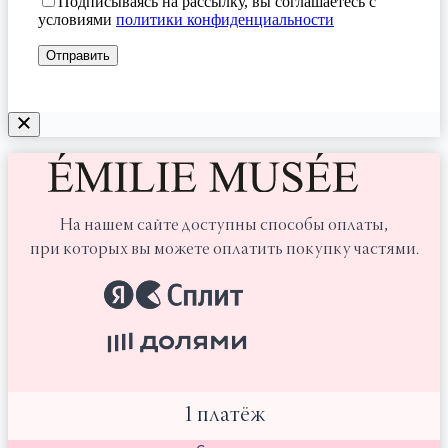
Подписываясь на рассылку, вы соглашаетесь с
условиями
политики конфиденциальности
На нашем сайте доступны способы оплаты,
при которых вы можете оплатить покупку частями.
1 платёж