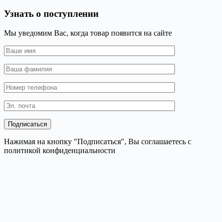
Узнать о поступлении
Мы уведомим Вас, когда товар появится на сайте
Нажимая на кнопку "Подписаться", Вы соглашаетесь с
политикой конфиденциальности