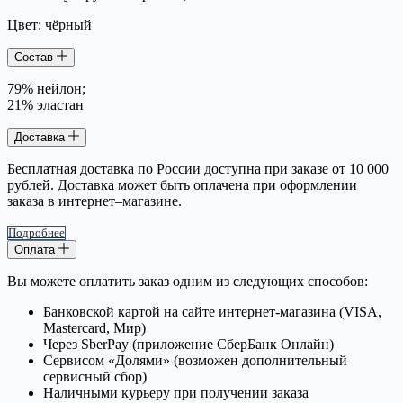
Цвет: чёрный
Состав
79% нейлон;
21% эластан
Доставка
Бесплатная доставка по России доступна при заказе от 10 000
рублей. Доставка может быть оплачена при оформлении
заказа в интернет–магазине.
Подробнее
Оплата
Вы можете оплатить заказ одним из следующих способов:
Банковской картой на сайте интернет-магазина (VISA,
Mastercard, Мир)
Через SberPay (приложение СберБанк Онлайн)
Сервисом «Долями» (возможен дополнительный
сервисный сбор)
Наличными курьеру при получении заказа