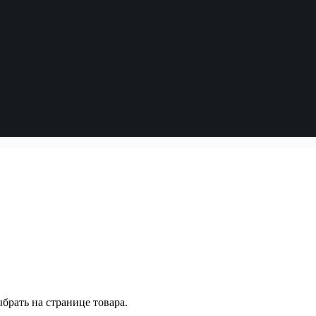
брать на странице товара.