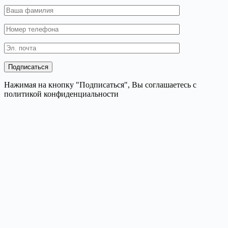
Нажимая на кнопку "Подписаться", Вы соглашаетесь с
политикой конфиденциальности