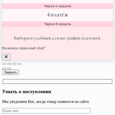
Через 4 недели
4 платёж
Через 6 недель
Выберите удобный для вас график платежей.
Возможен сервисный сбор*
Закрыть
Узнать о поступлении
Мы уведомим Вас, когда товар появится на сайте