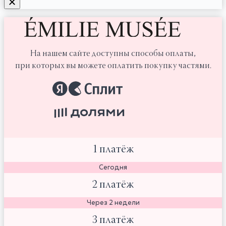
На нашем сайте доступны способы оплаты,
при которых вы можете оплатить покупку частями.
1 платёж
Сегодня
2 платёж
Через 2 недели
3 платёж