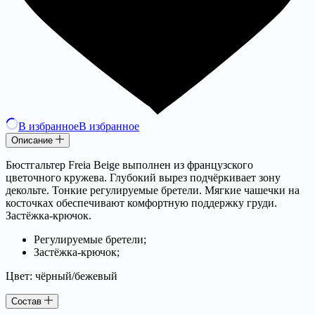
В избранное
В избранное
Описание
Бюстгальтер Freia Beige выполнен из французского
цветочного кружева. Глубокий вырез подчёркивает зону
декольте. Тонкие регулируемые бретели. Мягкие чашечки на
косточках обеспечивают комфортную поддержку груди.
Застёжка-крючок.
Регулируемые бретели;
Застёжка-крючок;
Цвет: чёрный/бежевый
Состав