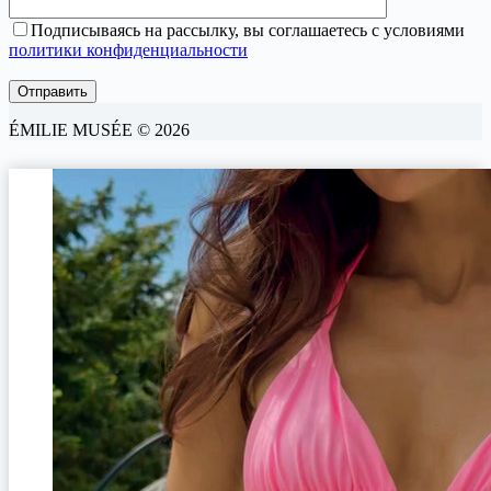
Подписываясь на рассылку, вы соглашаетесь с условиями
политики конфиденциальности
ÉMILIE MUSÉE © 2026