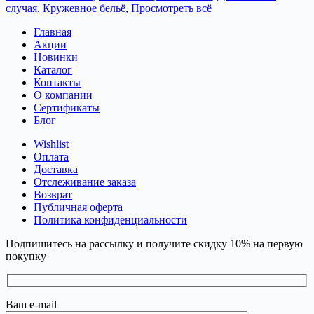
случая
,
Кружевное бельё
,
Просмотреть всё
Главная
Акции
Новинки
Каталог
Контакты
О компании
Сертификаты
Блог
Wishlist
Оплата
Доставка
Отслеживание заказа
Возврат
Публичная оферта
Политика конфиденциальности
Подпишитесь на рассылку и получите скидку 10% на первую
покупку
Ваш e-mail