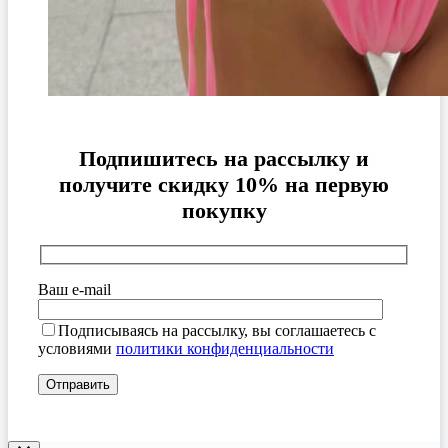
Подпишитесь на рассылку и
получите скидку 10% на первую
покупку
Ваш e-mail
Подписываясь на рассылку, вы соглашаетесь с
условиями
политики конфиденциальности