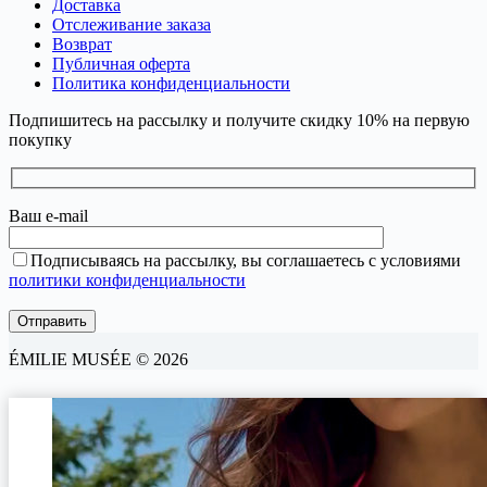
Доставка
Отслеживание заказа
Возврат
Публичная оферта
Политика конфиденциальности
Подпишитесь на рассылку и получите скидку 10% на первую
покупку
Ваш e-mail
Подписываясь на рассылку, вы соглашаетесь с условиями
политики конфиденциальности
ÉMILIE MUSÉE © 2026