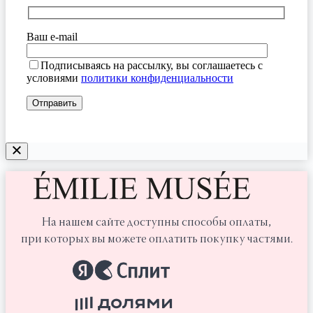
Ваш e-mail
Подписываясь на рассылку, вы соглашаетесь с
условиями
политики конфиденциальности
На нашем сайте доступны способы оплаты,
при которых вы можете оплатить покупку частями.