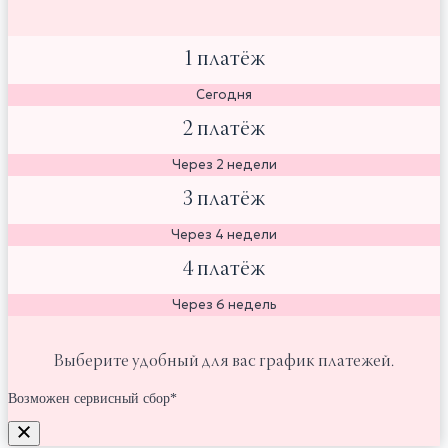
1 платёж
Сегодня
2 платёж
Через 2 недели
3 платёж
Через 4 недели
4 платёж
Через 6 недель
Выберите удобный для вас график платежей.
Возможен сервисный сбор*