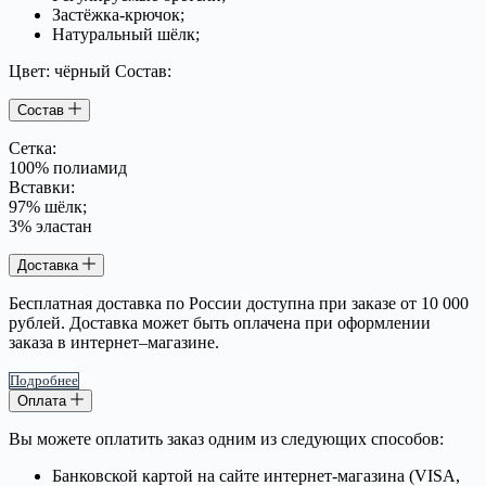
Застёжка-крючок;
Натуральный шёлк;
Цвет: чёрный Состав:
Состав
Сетка:
100% полиамид
Вставки:
97% шёлк;
3% эластан
Доставка
Бесплатная доставка по России доступна при заказе от 10 000
рублей. Доставка может быть оплачена при оформлении
заказа в интернет–магазине.
Подробнее
Оплата
Вы можете оплатить заказ одним из следующих способов:
Банковской картой на сайте интернет-магазина (VISA,