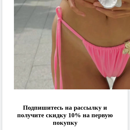
Подпишитесь на рассылку и
получите скидку 10% на первую
покупку