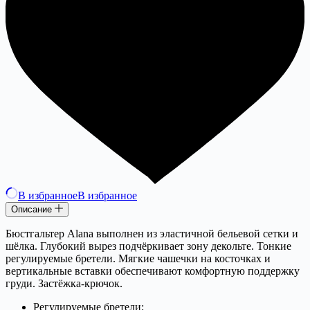
В избранное
В избранное
Описание
Бюстгальтер Alana выполнен из эластичной бельевой сетки и
шёлка. Глубокий вырез подчёркивает зону декольте. Тонкие
регулируемые бретели. Мягкие чашечки на косточках и
вертикальные вставки обеспечивают комфортную поддержку
груди. Застёжка-крючок.
Регулируемые бретели;