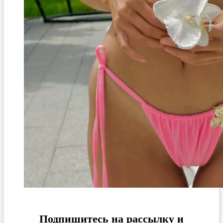
Подпишитесь на рассылку и