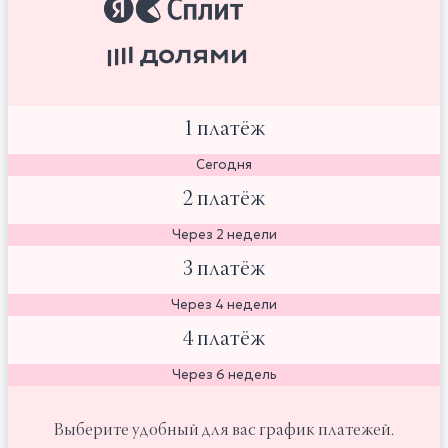
1 платёж
Сегодня
2 платёж
Через 2 недели
3 платёж
Через 4 недели
4 платёж
Через 6 недель
Выберите удобный для вас график платежей.