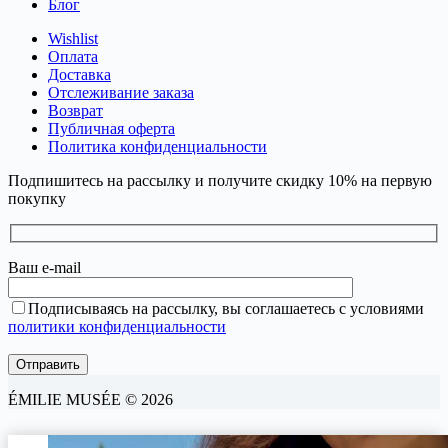
Блог
Wishlist
Оплата
Доставка
Отслеживание заказа
Возврат
Публичная оферта
Политика конфиденциальности
Подпишитесь на рассылку и получите скидку 10% на первую
покупку
Ваш e-mail
Подписываясь на рассылку, вы соглашаетесь с условиями
политики конфиденциальности
ÉMILIE MUSÉE © 2026