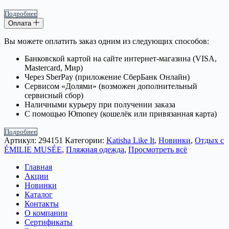
Подробнее
Оплата
Вы можете оплатить заказ одним из следующих способов:
Банковской картой на сайте интернет-магазина (VISA,
Mastercard, Мир)
Через SberPay (приложение СберБанк Онлайн)
Сервисом «Долями» (возможен дополнительный
сервисный сбор)
Наличными курьеру при получении заказа
С помощью Юmoney (кошелёк или привязанная карта)
Подробнее
Артикул:
294151
Категории:
Katisha Like It
,
Новинки
,
Отдых с
ÉMILIE MUSÉE
,
Пляжная одежда
,
Просмотреть всё
Главная
Акции
Новинки
Каталог
Контакты
О компании
Сертификаты