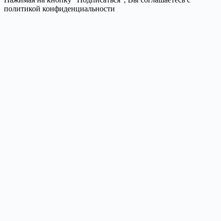
политикой конфиденциальности