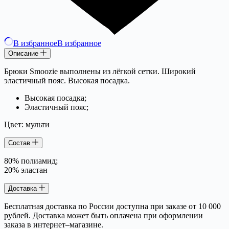
В избранное
В избранное
Описание
Брюки Smoozie выполнены из лёгкой сетки. Широкий
эластичный пояс. Высокая посадка.
Высокая посадка;
Эластичный пояс;
Цвет: мульти
Состав
80% полиамид;
20% эластан
Доставка
Бесплатная доставка по России доступна при заказе от 10 000
рублей. Доставка может быть оплачена при оформлении
заказа в интернет–магазине.