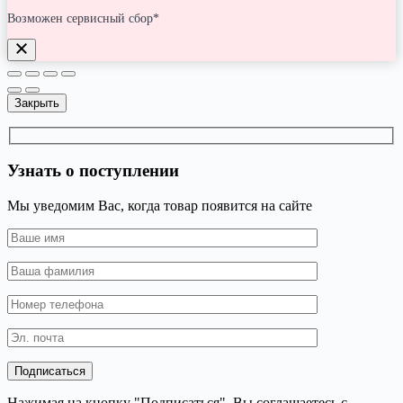
Возможен сервисный сбор*
Закрыть
Узнать о поступлении
Мы уведомим Вас, когда товар появится на сайте
Нажимая на кнопку "Подписаться", Вы соглашаетесь с