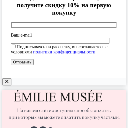
получите скидку 10% на первую
покупку
Ваш e-mail
Подписываясь на рассылку, вы соглашаетесь с
условиями
политики конфиденциальности
На нашем сайте доступны способы оплаты,
при которых вы можете оплатить покупку частями.