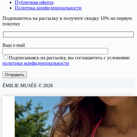
Публичная оферта
Политика конфиденциальности
Подпишитесь на рассылку и получите скидку 10% на первую
покупку
Ваш e-mail
Подписываясь на рассылку, вы соглашаетесь с условиями
политики конфиденциальности
ÉMILIE MUSÉE © 2026