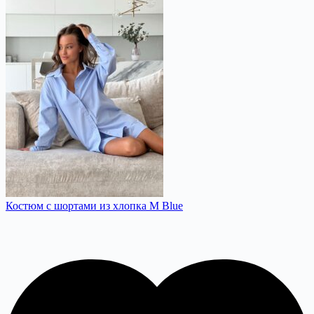
Костюм с шортами из хлопка М Blue