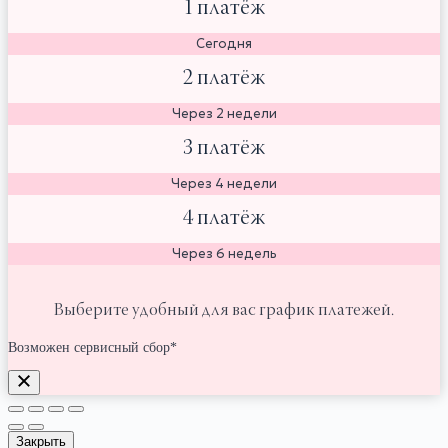
1 платёж
Сегодня
2 платёж
Через 2 недели
3 платёж
Через 4 недели
4 платёж
Через 6 недель
Выберите удобный для вас график платежей.
Возможен сервисный сбор*
Закрыть