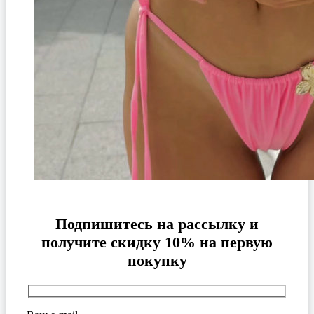
Подпишитесь на рассылку и
получите скидку 10% на первую
покупку