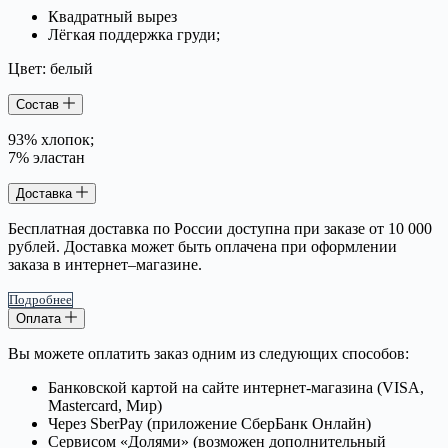
Квадратный вырез
Лёгкая поддержка груди;
Цвет: белый
Состав
93% хлопок;
7% эластан
Доставка
Бесплатная доставка по России доступна при заказе от 10 000
рублей. Доставка может быть оплачена при оформлении
заказа в интернет–магазине.
Подробнее
Оплата
Вы можете оплатить заказ одним из следующих способов:
Банковской картой на сайте интернет-магазина (VISA,
Mastercard, Мир)
Через SberPay (приложение СберБанк Онлайн)
Сервисом «Долями» (возможен дополнительный