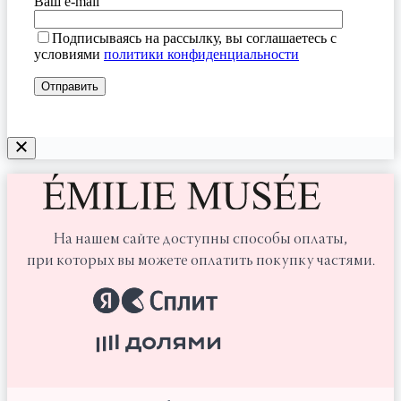
Ваш e-mail
Подписываясь на рассылку, вы соглашаетесь с
условиями
политики конфиденциальности
На нашем сайте доступны способы оплаты,
при которых вы можете оплатить покупку частями.