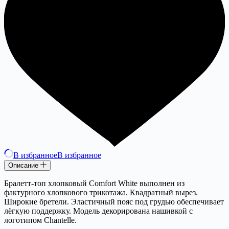
В избранное
В избранное
Описание
Бралетт-топ хлопковый Comfort White выполнен из
фактурного хлопкового трикотажа. Квадратный вырез.
Широкие бретели. Эластичный пояс под грудью обеспечивает
лёгкую поддержку. Модель декорирована нашивкой с
логотипом Chantelle.