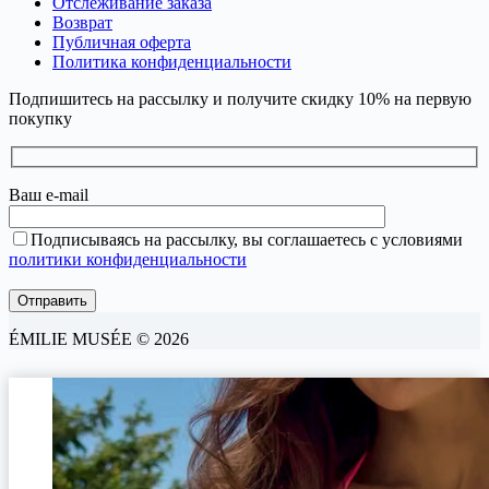
Отслеживание заказа
Возврат
Публичная оферта
Политика конфиденциальности
Подпишитесь на рассылку и получите скидку 10% на первую
покупку
Ваш e-mail
Подписываясь на рассылку, вы соглашаетесь с условиями
политики конфиденциальности
ÉMILIE MUSÉE © 2026