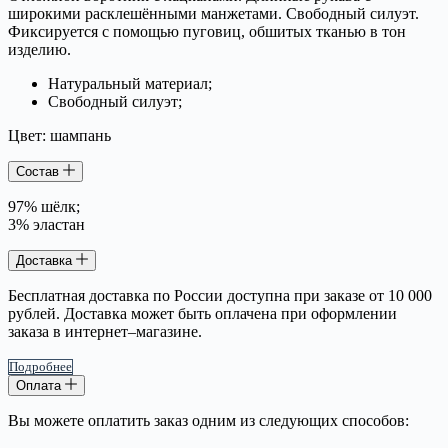
широкими расклешёнными манжетами. Свободный силуэт.
Фиксируется с помощью пуговиц, обшитых тканью в тон
изделию.
Натуральный материал;
Свободный силуэт;
Цвет: шампань
Состав
97% шёлк;
3% эластан
Доставка
Бесплатная доставка по России доступна при заказе от 10 000
рублей. Доставка может быть оплачена при оформлении
заказа в интернет–магазине.
Подробнее
Оплата
Вы можете оплатить заказ одним из следующих способов: