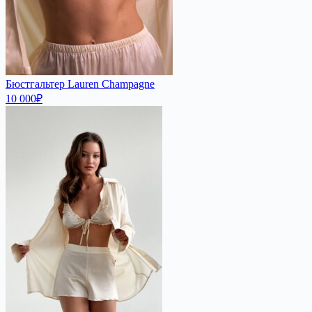
Бюстгальтер Lauren Champagne
10 000
₽