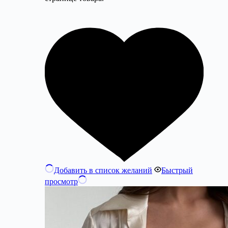
Добавить в список желаний
Быстрый
просмотр