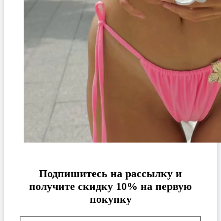
Подпишитесь на рассылку и
получите скидку 10% на первую
покупку