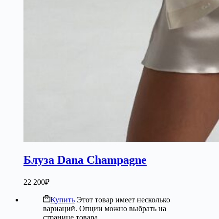
Блуза Dana Champagne
22 200
₽
Купить
Этот товар имеет несколько
вариаций. Опции можно выбрать на
странице товара.