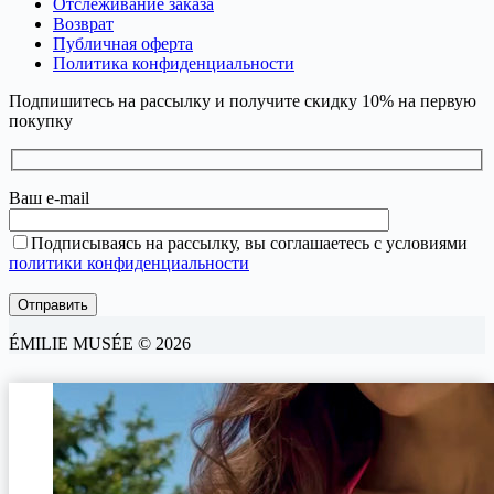
Отслеживание заказа
Возврат
Публичная оферта
Политика конфиденциальности
Подпишитесь на рассылку и получите скидку 10% на первую
покупку
Ваш e-mail
Подписываясь на рассылку, вы соглашаетесь с условиями
политики конфиденциальности
ÉMILIE MUSÉE © 2026