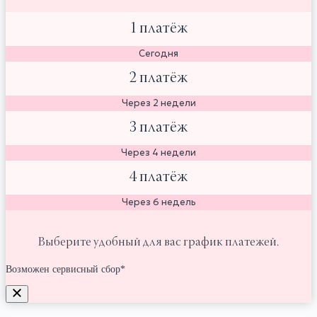
1 платёж
Сегодня
2 платёж
Через 2 недели
3 платёж
Через 4 недели
4 платёж
Через 6 недель
Выберите удобный для вас график платежей.
Возможен сервисный сбор*