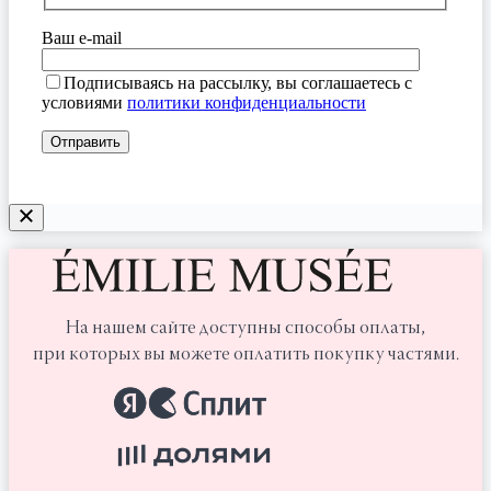
Ваш e-mail
Подписываясь на рассылку, вы соглашаетесь с
условиями
политики конфиденциальности
На нашем сайте доступны способы оплаты,
при которых вы можете оплатить покупку частями.