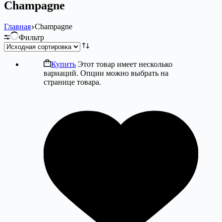
Champagne
Главная
Champagne
Фильтр
Купить
Этот товар имеет несколько
вариаций. Опции можно выбрать на
странице товара.