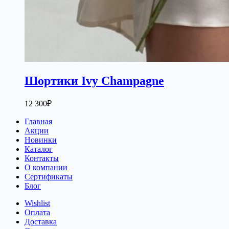
Шортики Ivy Champagne
12 300
₽
Главная
Акции
Новинки
Каталог
Контакты
О компании
Сертификаты
Блог
Wishlist
Оплата
Доставка