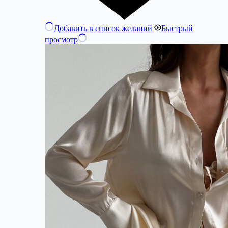
Добавить в список желаний
Быстрый
просмотр