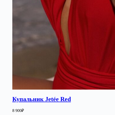
Купальник Jetée Red
8 900
₽