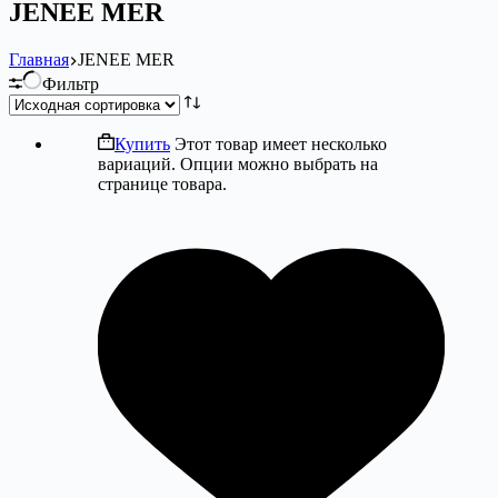
JENEE MER
Главная
JENEE MER
Фильтр
Купить
Этот товар имеет несколько
вариаций. Опции можно выбрать на
странице товара.