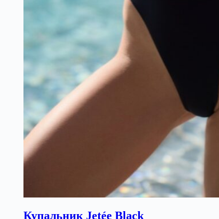
Купальник Jetée Black