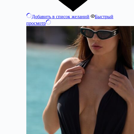
Добавить в список желаний
Быстрый
просмотр