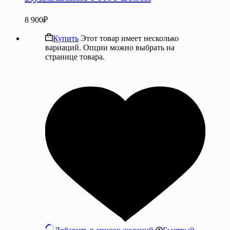
8 900
₽
Купить
Этот товар имеет несколько
вариаций. Опции можно выбрать на
странице товара.