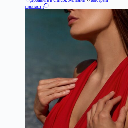
Добавить в список желаний
Быстрый
просмотр