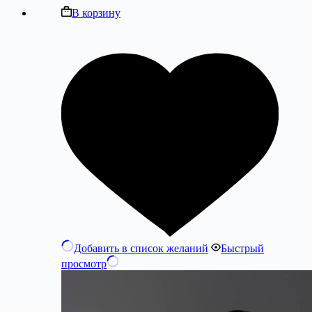
В корзину
Добавить в список желаний
Быстрый
просмотр