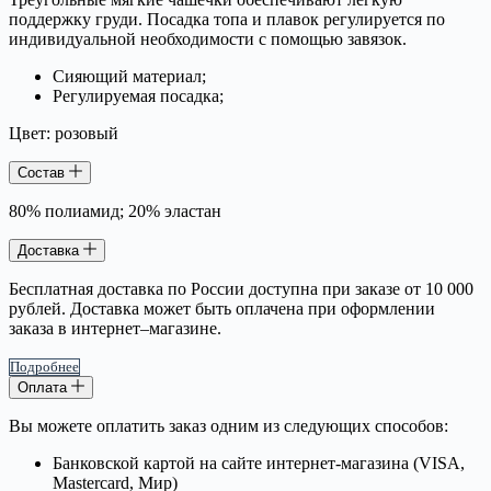
поддержку груди. Посадка топа и плавок регулируется по
индивидуальной необходимости с помощью завязок.
Сияющий материал;
Регулируемая посадка;
Цвет: розовый
Состав
80% полиамид; 20% эластан
Доставка
Бесплатная доставка по России доступна при заказе от 10 000
рублей. Доставка может быть оплачена при оформлении
заказа в интернет–магазине.
Подробнее
Оплата
Вы можете оплатить заказ одним из следующих способов:
Банковской картой на сайте интернет-магазина (VISA,
Mastercard, Мир)