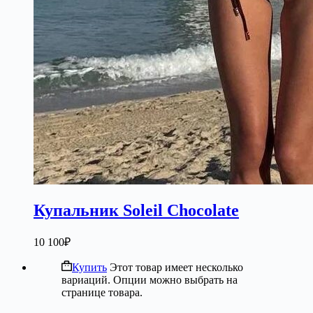
Купальник Soleil Chocolate
10 100
₽
Купить
Этот товар имеет несколько
вариаций. Опции можно выбрать на
странице товара.