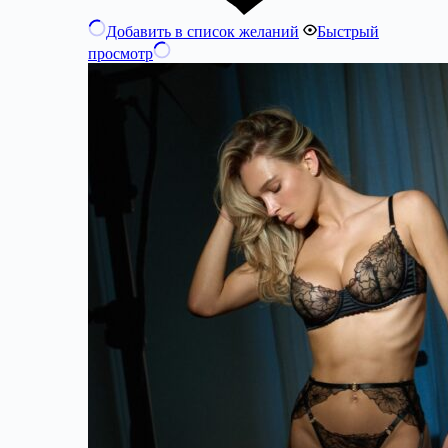
Добавить в список желаний
Быстрый
просмотр