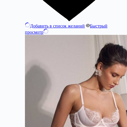
Добавить в список желаний
Быстрый
просмотр