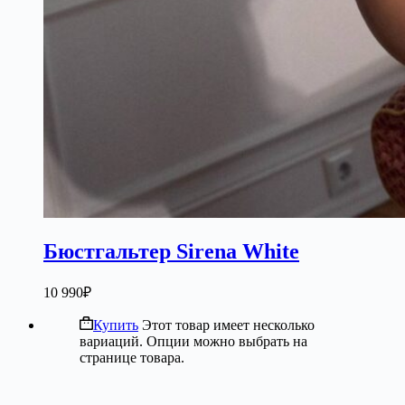
Бюстгальтер Sirena White
10 990
₽
Купить
Этот товар имеет несколько
вариаций. Опции можно выбрать на
странице товара.