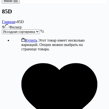
Меню
85D
Главная
85D
Фильтр
Купить
Этот товар имеет несколько
вариаций. Опции можно выбрать на
странице товара.