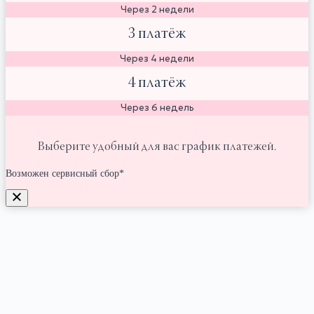
Через 2 недели
3 платёж
Через 4 недели
4 платёж
Через 6 недель
Выберите удобный для вас график платежей.
Возможен сервисный сбор*