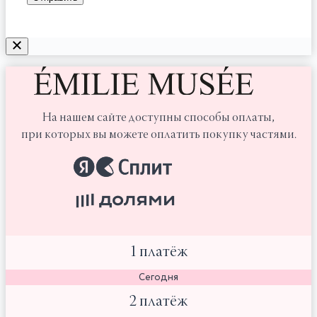
На нашем сайте доступны способы оплаты,
при которых вы можете оплатить покупку частями.
1 платёж
Сегодня
2 платёж