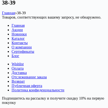
38-39
Главная
38-39
Товаров, соответствующих вашему запросу, не обнаружено.
Главная
Акции
Новинки
Каталог
Контакты
О компании
Сертификаты
Блог
Wishlist
Оплата
Доставка
Отслеживание заказа
Возврат
Публичная оферта
Политика конфиденциальности
Подпишитесь на рассылку и получите скидку 10% на первую
покупку