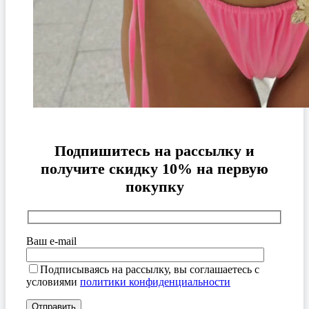
Подпишитесь на рассылку и
получите скидку 10% на первую
покупку
Ваш e-mail
Подписываясь на рассылку, вы соглашаетесь с
условиями
политики конфиденциальности