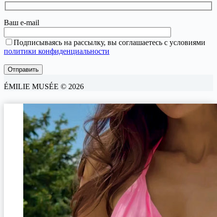
Ваш e-mail
Подписываясь на рассылку, вы соглашаетесь с условиями
политики конфиденциальности
ÉMILIE MUSÉE © 2026