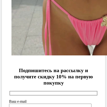
Подпишитесь на рассылку и
получите скидку 10% на первую
покупку
Ваш e-mail