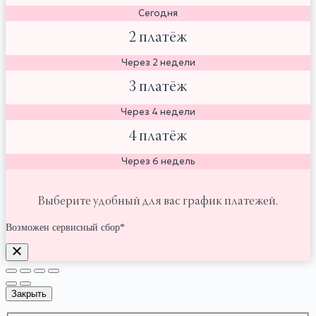
Сегодня
2 платёж
Через 2 недели
3 платёж
Через 4 недели
4 платёж
Через 6 недель
Выберите удобный для вас график платежей.
Возможен сервисный сбор*
Закрыть