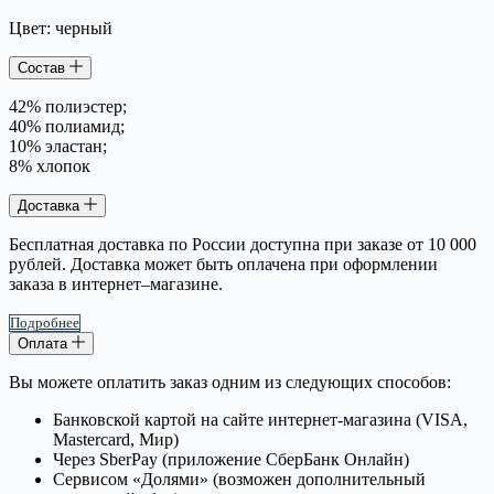
Цвет: черный
Состав
42% полиэстер;
40% полиамид;
10% эластан;
8% хлопок
Доставка
Бесплатная доставка по России доступна при заказе от 10 000
рублей. Доставка может быть оплачена при оформлении
заказа в интернет–магазине.
Подробнее
Оплата
Вы можете оплатить заказ одним из следующих способов:
Банковской картой на сайте интернет-магазина (VISA,
Mastercard, Мир)
Через SberPay (приложение СберБанк Онлайн)
Сервисом «Долями» (возможен дополнительный