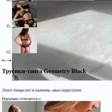
Трусики-танга Geometry Black
Этого товара нет в наличии, заказ недоступен.
Идеально сочетается с: