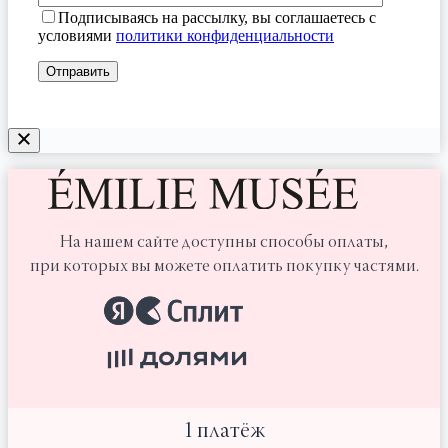
Подписываясь на рассылку, вы соглашаетесь с
условиями
политики конфиденциальности
На нашем сайте доступны способы оплаты,
при которых вы можете оплатить покупку частями.
1 платёж