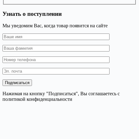
Узнать о поступлении
Мы уведомим Вас, когда товар появится на сайте
Нажимая на кнопку "Подписаться", Вы соглашаетесь с
политикой конфиденциальности