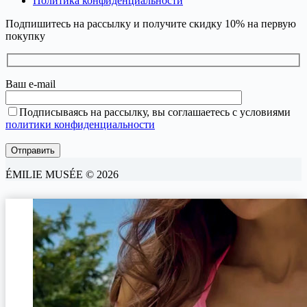
Политика конфиденциальности
Подпишитесь на рассылку и получите скидку 10% на первую
покупку
Ваш e-mail
Подписываясь на рассылку, вы соглашаетесь с условиями
политики конфиденциальности
ÉMILIE MUSÉE © 2026