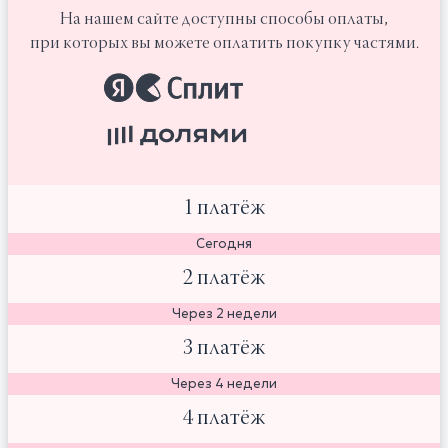
На нашем сайте доступны способы оплаты,
при которых вы можете оплатить покупку частями.
1 платёж
Сегодня
2 платёж
Через 2 недели
3 платёж
Через 4 недели
4 платёж