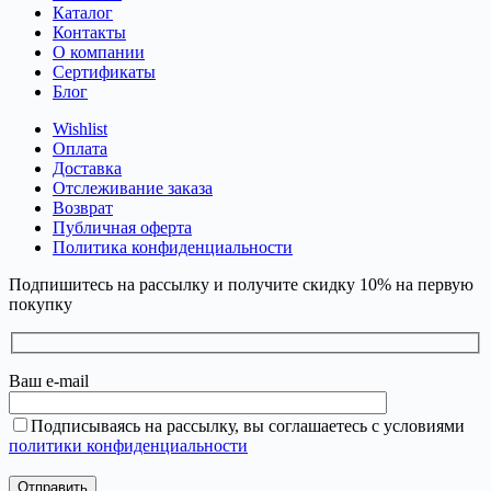
Каталог
Контакты
О компании
Сертификаты
Блог
Wishlist
Оплата
Доставка
Отслеживание заказа
Возврат
Публичная оферта
Политика конфиденциальности
Подпишитесь на рассылку и получите скидку 10% на первую
покупку
Ваш e-mail
Подписываясь на рассылку, вы соглашаетесь с условиями
политики конфиденциальности