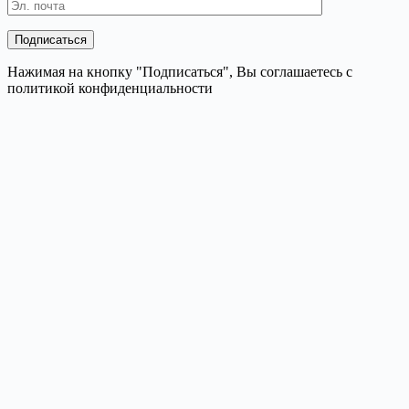
Нажимая на кнопку "Подписаться", Вы соглашаетесь с
политикой конфиденциальности