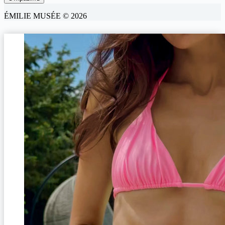
ÉMILIE MUSÉE © 2026