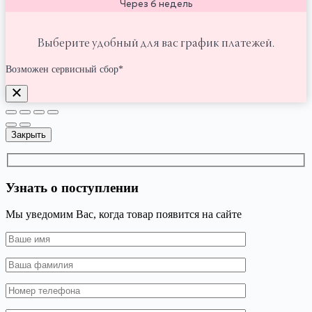
Через 6 недель
Выберите удобный для вас график платежей.
Возможен сервисный сбор*
Закрыть
Узнать о поступлении
Мы уведомим Вас, когда товар появится на сайте