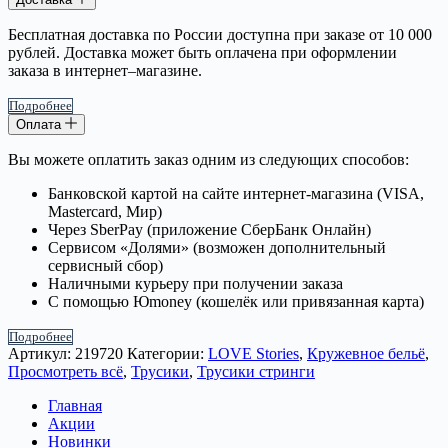
Бесплатная доставка по России доступна при заказе от 10 000
рублей. Доставка может быть оплачена при оформлении
заказа в интернет–магазине.
Подробнее
Оплата
Вы можете оплатить заказ одним из следующих способов:
Банковской картой на сайте интернет-магазина (VISA,
Mastercard, Мир)
Через SberPay (приложение СберБанк Онлайн)
Сервисом «Долями» (возможен дополнительный
сервисный сбор)
Наличными курьеру при получении заказа
С помощью Юmoney (кошелёк или привязанная карта)
Подробнее
Артикул:
219720
Категории:
LOVE Stories
,
Кружевное бельё
,
Просмотреть всё
,
Трусики
,
Трусики стринги
Главная
Акции
Новинки