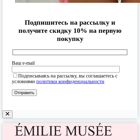
Подпишитесь на рассылку и
получите скидку 10% на первую
покупку
Ваш e-mail
Подписываясь на рассылку, вы соглашаетесь с
условиями
политики конфиденциальности