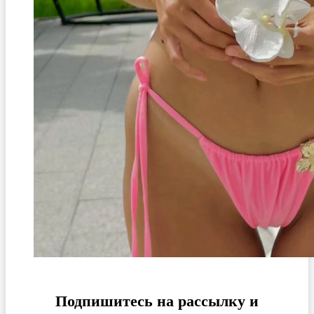
Подпишитесь на рассылку и