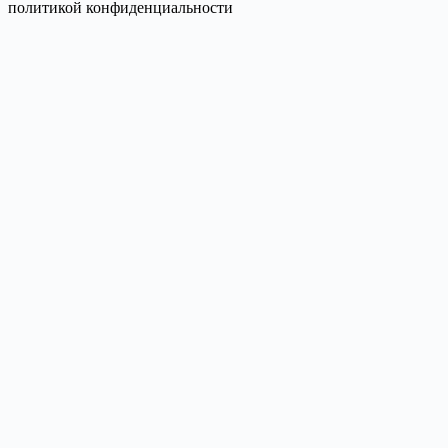
политикой конфиденциальности