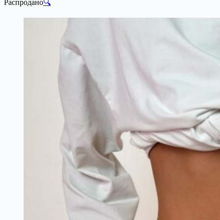
Распродано
🔍