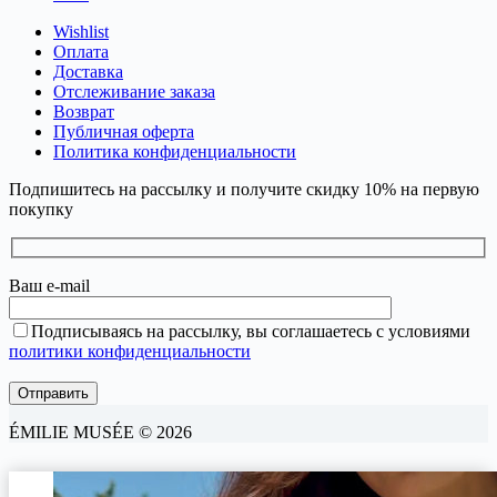
Wishlist
Оплата
Доставка
Отслеживание заказа
Возврат
Публичная оферта
Политика конфиденциальности
Подпишитесь на рассылку и получите скидку 10% на первую
покупку
Ваш e-mail
Подписываясь на рассылку, вы соглашаетесь с условиями
политики конфиденциальности
ÉMILIE MUSÉE © 2026