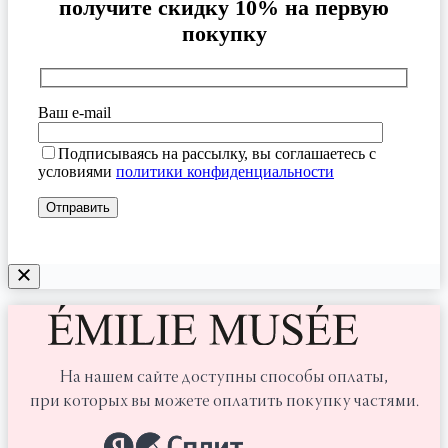
получите скидку 10% на первую
покупку
Ваш e-mail
Подписываясь на рассылку, вы соглашаетесь с
условиями
политики конфиденциальности
На нашем сайте доступны способы оплаты,
при которых вы можете оплатить покупку частями.