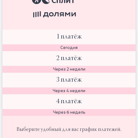
1 платёж
Сегодня
2 платёж
Через 2 недели
3 платёж
Через 4 недели
4 платёж
Через 6 недель
Выберите удобный для вас график платежей.