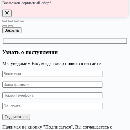
Возможен сервисный сбор*
Закрыть
Узнать о поступлении
Мы уведомим Вас, когда товар появится на сайте
Нажимая на кнопку "Подписаться", Вы соглашаетесь с