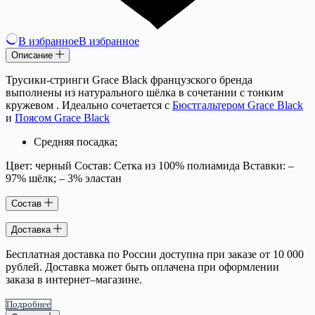
В избранное
В избранное
Описание
Трусики-стринги Grace Black французского бренда
выполнены из натурального шёлка в сочетании с тонким
кружевом . Идеально сочетается с
Бюстгальтером Grace Black
и
Поясом Grace Black
Средняя посадка;
Цвет: черный Состав: Сетка из 100% полиамида Вставки: –
97% шёлк; – 3% эластан
Состав
Доставка
Бесплатная доставка по России доступна при заказе от 10 000
рублей. Доставка может быть оплачена при оформлении
заказа в интернет–магазине.
Подробнее