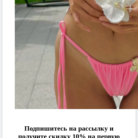
Подпишитесь на рассылку и
получите скидку 10% на первую