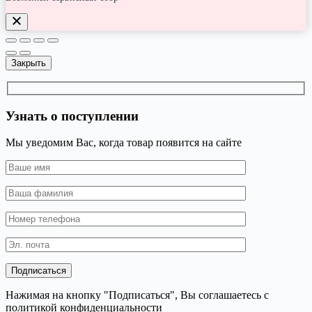
Закрыть
Узнать о поступлении
Мы уведомим Вас, когда товар появится на сайте
Нажимая на кнопку "Подписаться", Вы соглашаетесь с
политикой конфиденциальности