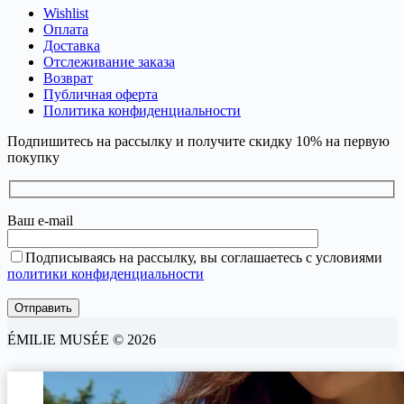
Wishlist
Оплата
Доставка
Отслеживание заказа
Возврат
Публичная оферта
Политика конфиденциальности
Подпишитесь на рассылку и получите скидку 10% на первую
покупку
Ваш e-mail
Подписываясь на рассылку, вы соглашаетесь с условиями
политики конфиденциальности
ÉMILIE MUSÉE © 2026