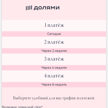
1 платёж
Сегодня
2 платёж
Через 2 недели
3 платёж
Через 4 недели
4 платёж
Через 6 недель
Выберите удобный для вас график платежей.
Возможен сервисный сбор*