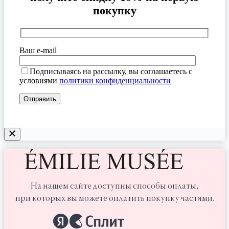
покупку
Ваш e-mail
Подписываясь на рассылку, вы соглашаетесь с
условиями
политики конфиденциальности
На нашем сайте доступны способы оплаты,
при которых вы можете оплатить покупку частями.