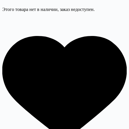
Этого товара нет в наличии, заказ недоступен.