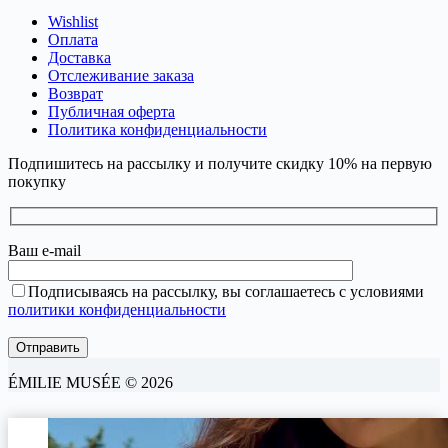
Wishlist
Оплата
Доставка
Отслеживание заказа
Возврат
Публичная оферта
Политика конфиденциальности
Подпишитесь на рассылку и получите скидку 10% на первую
покупку
Ваш e-mail
Подписываясь на рассылку, вы соглашаетесь с условиями
политики конфиденциальности
ÉMILIE MUSÉE © 2026