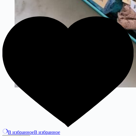
В избранное
В избранное