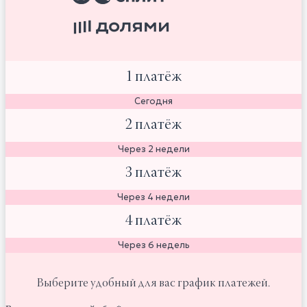
1 платёж
Сегодня
2 платёж
Через 2 недели
3 платёж
Через 4 недели
4 платёж
Через 6 недель
Выберите удобный для вас график платежей.