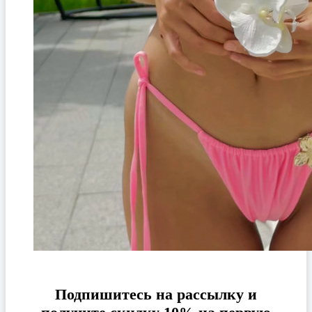
Подпишитесь на рассылку и