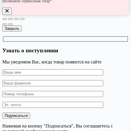
Возможен сервисный сбор*
Закрыть
Узнать о поступлении
Мы уведомим Вас, когда товар появится на сайте
Нажимая на кнопку "Подписаться", Вы соглашаетесь с