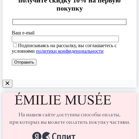
получите скидку 10% на первую
покупку
Ваш e-mail
Подписываясь на рассылку, вы соглашаетесь с
условиями
политики конфиденциальности
На нашем сайте доступны способы оплаты,
при которых вы можете оплатить покупку частями.