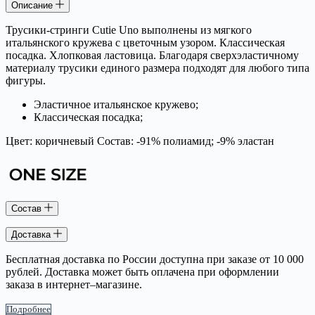
Описание
Трусики-стринги Cutie Uno выполнены из мягкого
итальянского кружева с цветочным узором. Классическая
посадка. Хлопковая ластовица. Благодаря сверхэластичному
материалу трусики единого размера подходят для любого типа
фигуры.
Эластичное итальянское кружево;
Классическая посадка;
Цвет: коричневый Состав: -91% полиамид; -9% эластан
Состав
Доставка
Бесплатная доставка по России доступна при заказе от 10 000
рублей. Доставка может быть оплачена при оформлении
заказа в интернет–магазине.
Подробнее