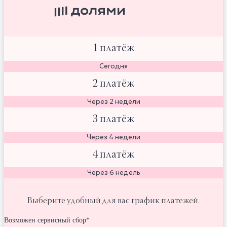
1 платёж
Сегодня
2 платёж
Через 2 недели
3 платёж
Через 4 недели
4 платёж
Через 6 недель
Выберите удобный для вас график платежей.
Возможен сервисный сбор*