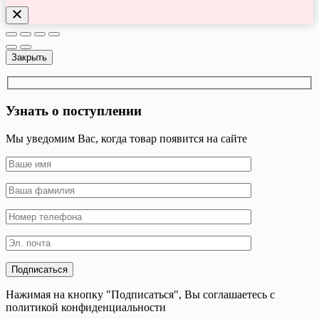
Закрыть
Узнать о поступлении
Мы уведомим Вас, когда товар появится на сайте
Нажимая на кнопку "Подписаться", Вы соглашаетесь с
политикой конфиденциальности