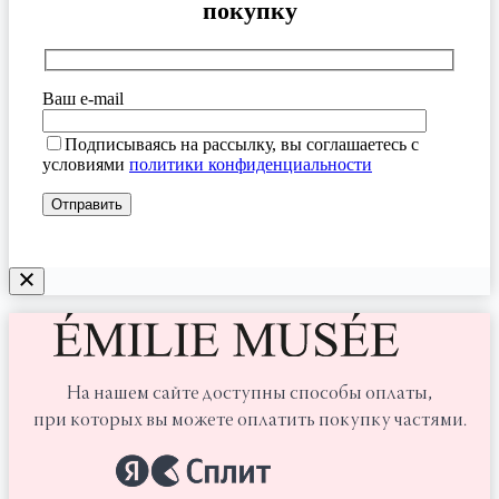
покупку
Ваш e-mail
Подписываясь на рассылку, вы соглашаетесь с
условиями
политики конфиденциальности
На нашем сайте доступны способы оплаты,
при которых вы можете оплатить покупку частями.