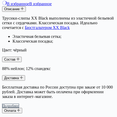
В избранное
В избранное
Описание
Трусики-слипы XX Black выполнены из эластичной бельевой
сетки с сердечками. Классическая посадка. Идеально
сочетается с
Бюстгальтером XX Black
Эластичная бельевая сетка;
Классическая посадка;
Цвет: чёрный
Состав
88% нейлон; 12% спандекс
Доставка
Бесплатная доставка по России доступна при заказе от 10 000
рублей. Доставка может быть оплачена при оформлении
заказа в интернет–магазине.
Подробнее
Оплата