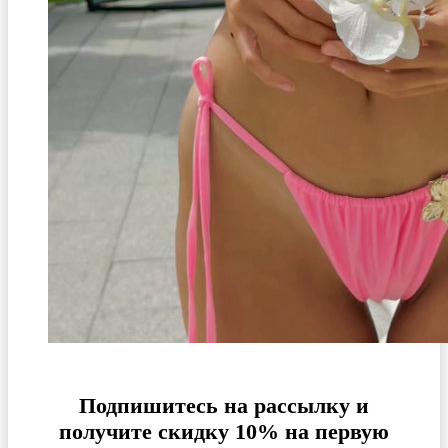
Подпишитесь на рассылку и
получите скидку 10% на первую