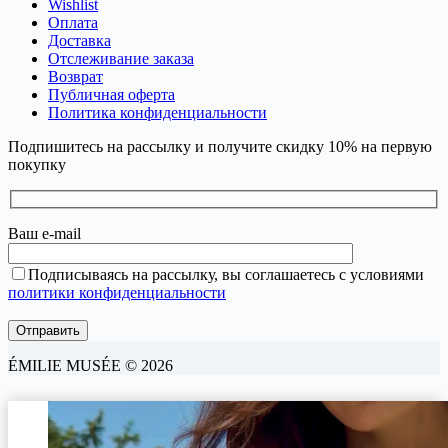
Wishlist
Оплата
Доставка
Отслеживание заказа
Возврат
Публичная оферта
Политика конфиденциальности
Подпишитесь на рассылку и получите скидку 10% на первую
покупку
Ваш e-mail
Подписываясь на рассылку, вы соглашаетесь с условиями
политики конфиденциальности
ÉMILIE MUSÉE © 2026