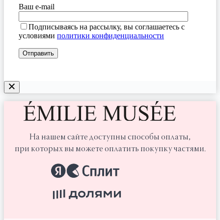
Ваш e-mail
Подписываясь на рассылку, вы соглашаетесь с
условиями
политики конфиденциальности
На нашем сайте доступны способы оплаты,
при которых вы можете оплатить покупку частями.