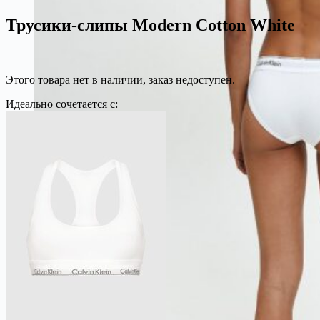
Трусики-слипы Modern Cotton White
Этого товара нет в наличии, заказ недоступен.
Идеально сочетается с: