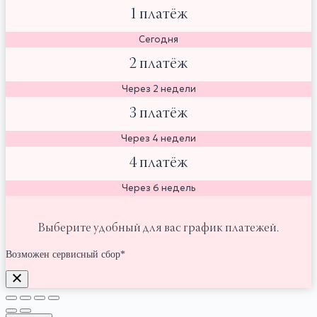
1 платёж
Сегодня
2 платёж
Через 2 недели
3 платёж
Через 4 недели
4 платёж
Через 6 недель
Выберите удобный для вас график платежей.
Возможен сервисный сбор*