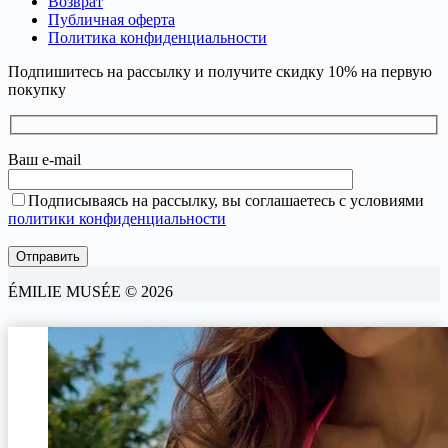
Возврат
Публичная оферта
Политика конфиденциальности
Подпишитесь на рассылку и получите скидку 10% на первую
покупку
Ваш e-mail
Подписываясь на рассылку, вы соглашаетесь с условиями
политики конфиденциальности
ÉMILIE MUSÉE © 2026