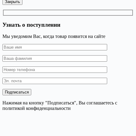
Закрыть
Узнать о поступлении
Мы уведомим Вас, когда товар появится на сайте
Нажимая на кнопку "Подписаться", Вы соглашаетесь с
политикой конфиденциальности