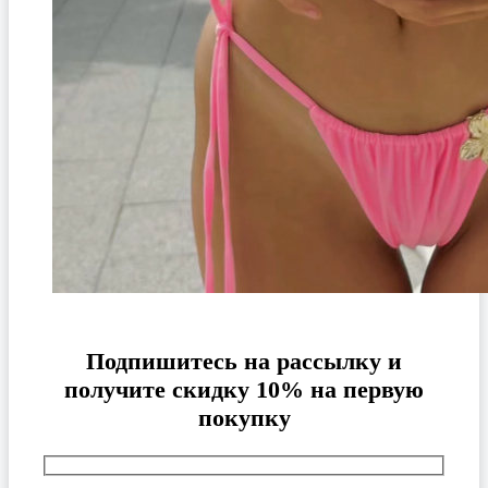
Подпишитесь на рассылку и
получите скидку 10% на первую
покупку