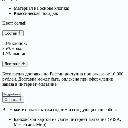
Материал на основе хлопка;
Классическая посадка;
Цвет: белый
Состав
53% хлопок;
35% модал;
12% эластан
Доставка
Бесплатная доставка по России доступна при заказе от 10 000
рублей. Доставка может быть оплачена при оформлении
заказа в интернет–магазине.
Подробнее
Оплата
Вы можете оплатить заказ одним из следующих способов:
Банковской картой на сайте интернет-магазина (VISA,
Mastercard, Мир)