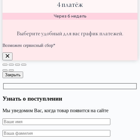
4 платёж
Через 6 недель
Выберите удобный для вас график платежей.
Возможен сервисный сбор*
Закрыть
Узнать о поступлении
Мы уведомим Вас, когда товар появится на сайте