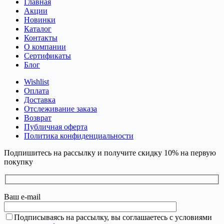
Главная
Акции
Новинки
Каталог
Контакты
О компании
Сертификаты
Блог
Wishlist
Оплата
Доставка
Отслеживание заказа
Возврат
Публичная оферта
Политика конфиденциальности
Подпишитесь на рассылку и получите скидку 10% на первую
покупку
Ваш e-mail
Подписываясь на рассылку, вы соглашаетесь с условиями