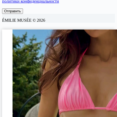
политики конфиденциальности
ÉMILIE MUSÉE © 2026