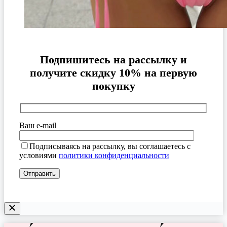
Подпишитесь на рассылку и
получите скидку 10% на первую
покупку
Ваш e-mail
Подписываясь на рассылку, вы соглашаетесь с
условиями
политики конфиденциальности