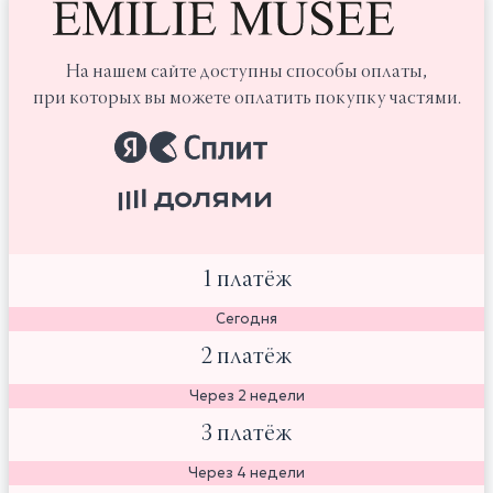
На нашем сайте доступны способы оплаты,
при которых вы можете оплатить покупку частями.
1 платёж
Сегодня
2 платёж
Через 2 недели
3 платёж
Через 4 недели