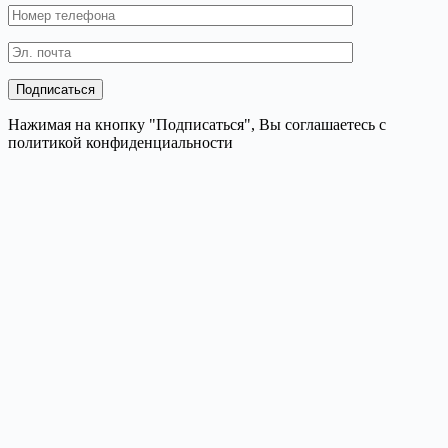
Нажимая на кнопку "Подписаться", Вы соглашаетесь с
политикой конфиденциальности