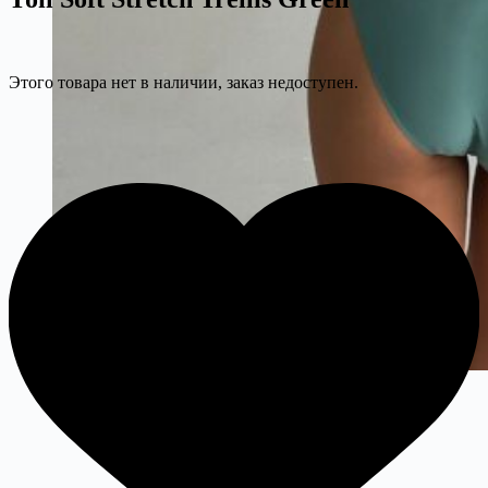
Этого товара нет в наличии, заказ недоступен.