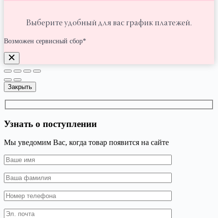
Выберите удобный для вас график платежей.
Возможен сервисный сбор*
Закрыть
Узнать о поступлении
Мы уведомим Вас, когда товар появится на сайте