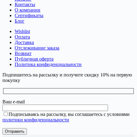
Контакты
О компании
Сертификаты
Блог
Wishlist
Оплата
Доставка
Отслеживание заказа
Возврат
Публичная оферта
Политика конфиденциальности
Подпишитесь на рассылку и получите скидку 10% на первую
покупку
Ваш e-mail
Подписываясь на рассылку, вы соглашаетесь с условиями
политики конфиденциальности