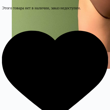
Этого товара нет в наличии, заказ недоступен.