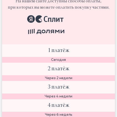
На нашем сайте доступны способы оплаты,
при которых вы можете оплатить покупку частями.
1 платёж
Сегодня
2 платёж
Через 2 недели
3 платёж
Через 4 недели
4 платёж
Через 6 недель