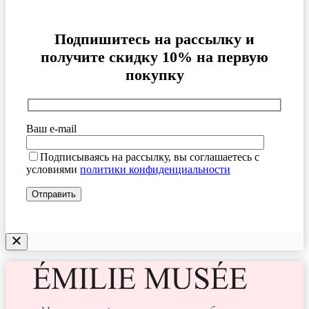
Подпишитесь на рассылку и
получите скидку 10% на первую
покупку
Ваш e-mail
Подписываясь на рассылку, вы соглашаетесь с
условиями
политики конфиденциальности