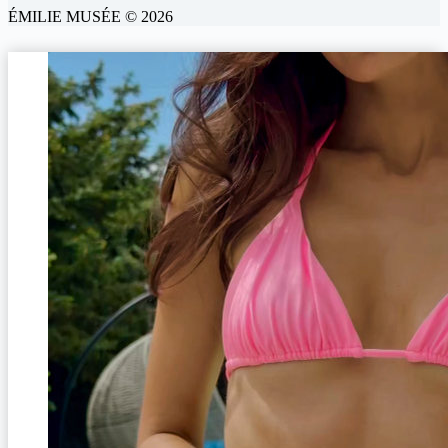
ÉMILIE MUSÉE © 2026