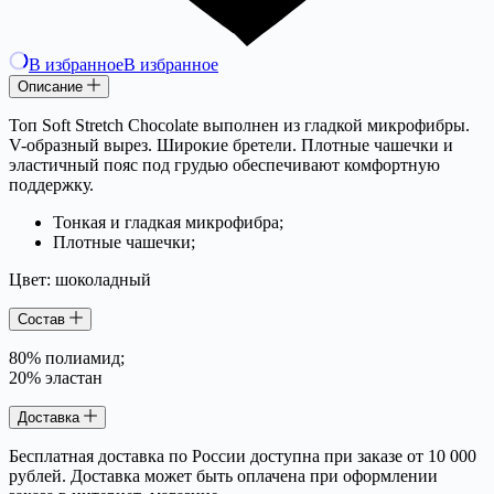
В избранное
В избранное
Описание
Топ Soft Stretch Chocolate выполнен из гладкой микрофибры.
V-образный вырез. Широкие бретели. Плотные чашечки и
эластичный пояс под грудью обеспечивают комфортную
поддержку.
Тонкая и гладкая микрофибра;
Плотные чашечки;
Цвет: шоколадный
Состав
80% полиамид;
20% эластан
Доставка
Бесплатная доставка по России доступна при заказе от 10 000
рублей. Доставка может быть оплачена при оформлении