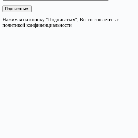
Нажимая на кнопку "Подписаться", Вы соглашаетесь с
политикой конфиденциальности