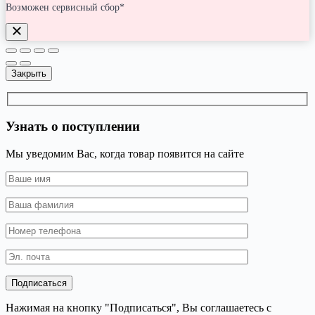
Возможен сервисный сбор*
Закрыть
Узнать о поступлении
Мы уведомим Вас, когда товар появится на сайте
Нажимая на кнопку "Подписаться", Вы соглашаетесь с