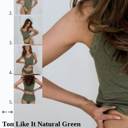
Топ Like It Natural Green