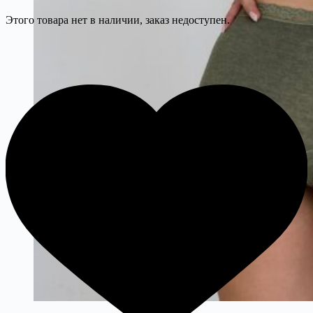
Этого товара нет в наличии, заказ недоступен.