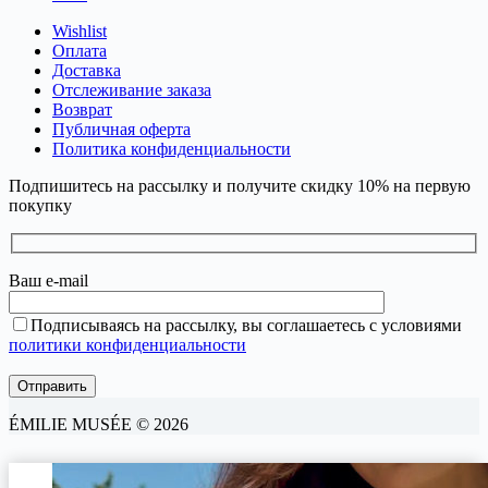
Wishlist
Оплата
Доставка
Отслеживание заказа
Возврат
Публичная оферта
Политика конфиденциальности
Подпишитесь на рассылку и получите скидку 10% на первую
покупку
Ваш e-mail
Подписываясь на рассылку, вы соглашаетесь с условиями
политики конфиденциальности
ÉMILIE MUSÉE © 2026