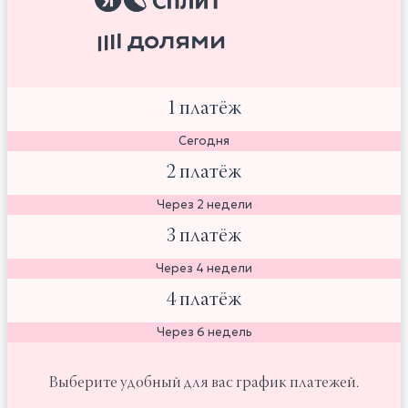
1 платёж
Сегодня
2 платёж
Через 2 недели
3 платёж
Через 4 недели
4 платёж
Через 6 недель
Выберите удобный для вас график платежей.