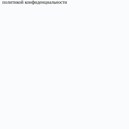
политикой конфиденциальности