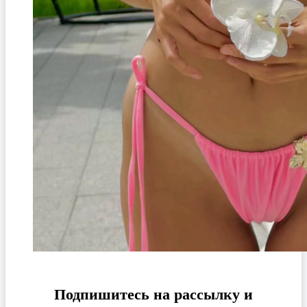
Подпишитесь на рассылку и