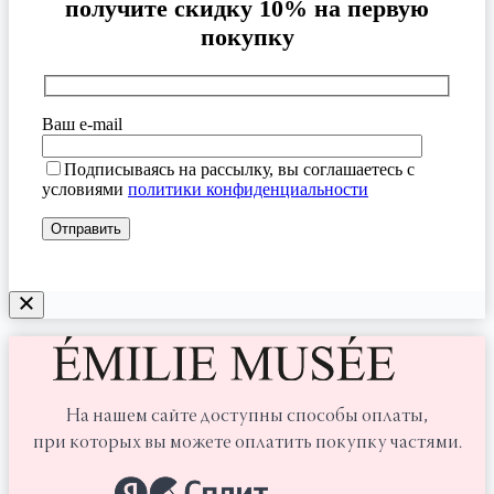
получите скидку 10% на первую
покупку
Ваш e-mail
Подписываясь на рассылку, вы соглашаетесь с
условиями
политики конфиденциальности
На нашем сайте доступны способы оплаты,
при которых вы можете оплатить покупку частями.