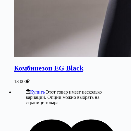
Комбинезон EG Black
18 000
₽
Купить
Этот товар имеет несколько
вариаций. Опции можно выбрать на
странице товара.