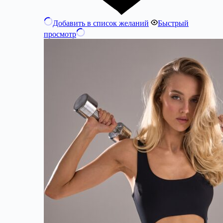
Добавить в список желаний
Быстрый
просмотр