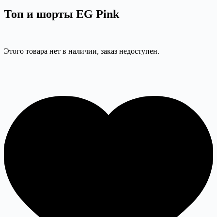
Топ и шорты EG Pink
Этого товара нет в наличии, заказ недоступен.