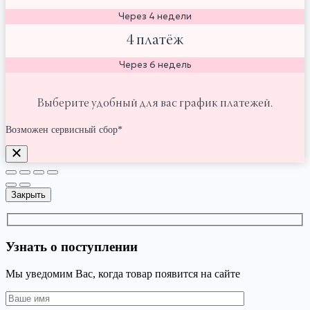
Через 4 недели
4 платёж
Через 6 недель
Выберите удобный для вас график платежей.
Возможен сервисный сбор*
Закрыть
Узнать о поступлении
Мы уведомим Вас, когда товар появится на сайте