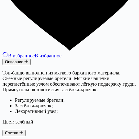
В избранное
В избранное
Описание
Топ-бандо выполнен из мягкого бархатного материала.
Съёмные регулируемые бретели. Мягкие чашечки
переплетённые узлом обеспечивают лёгкую поддержку груди.
Прямоугольная золотистая застёжка-крючок.
Регулируемые бретели;
Застёжка-крючок;
Декоративный узел;
Цвет: зелёный
Состав