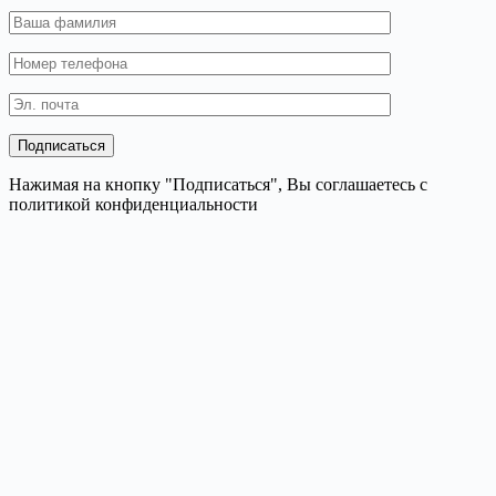
Нажимая на кнопку "Подписаться", Вы соглашаетесь с
политикой конфиденциальности