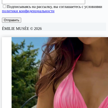
Подписываясь на рассылку, вы соглашаетесь с условиями
политики конфиденциальности
ÉMILIE MUSÉE © 2026