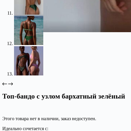
Топ-бандо с узлом бархатный зелёный
Этого товара нет в наличии, заказ недоступен.
Идеально сочетается с: