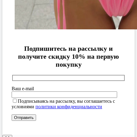
Подпишитесь на рассылку и
получите скидку 10% на первую
покупку
Ваш e-mail
Подписываясь на рассылку, вы соглашаетесь с
условиями
политики конфиденциальности