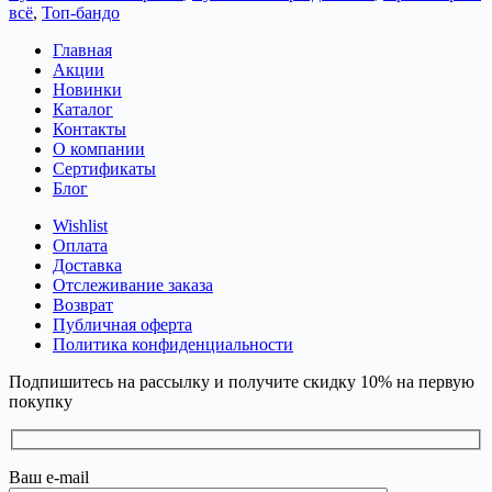
всё
,
Топ-бандо
Главная
Акции
Новинки
Каталог
Контакты
О компании
Сертификаты
Блог
Wishlist
Оплата
Доставка
Отслеживание заказа
Возврат
Публичная оферта
Политика конфиденциальности
Подпишитесь на рассылку и получите скидку 10% на первую
покупку
Ваш e-mail