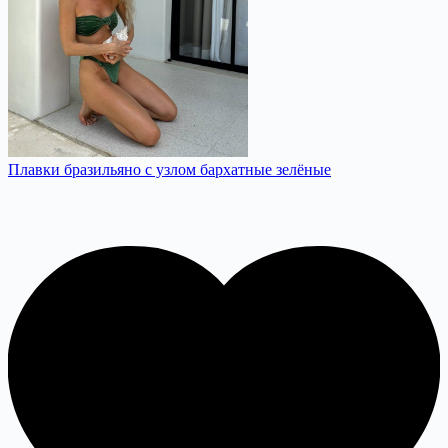
Плавки бразильяно с узлом бархатные зелёные