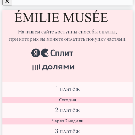
На нашем сайте доступны способы оплаты,
при которых вы можете оплатить покупку частями.
1 платёж
Сегодня
2 платёж
Через 2 недели
3 платёж