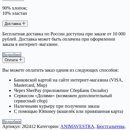
90% хлопок;
10% эластан
Доставка
Бесплатная доставка по России доступна при заказе от 10 000
рублей. Доставка может быть оплачена при оформлении
заказа в интернет–магазине.
Подробнее
Оплата
Вы можете оплатить заказ одним из следующих способов:
Банковской картой на сайте интернет-магазина (VISA,
Mastercard, Мир)
Через SberPay (приложение СберБанк Онлайн)
Сервисом «Долями» (возможен дополнительный
сервисный сбор)
Наличными курьеру при получении заказа
С помощью Юmoney (кошелёк или привязанная карта)
Подробнее
Артикул:
282412
Категории:
ANIMAVESTRA
,
Бюстгальтеры
,