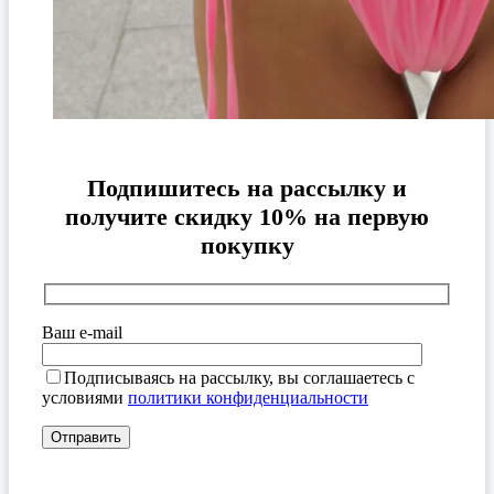
Подпишитесь на рассылку и
получите скидку 10% на первую
покупку
Ваш e-mail
Подписываясь на рассылку, вы соглашаетесь с
условиями
политики конфиденциальности