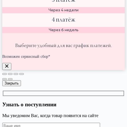
3 платёж
Через 4 недели
4 платёж
Через 6 недель
Выберите удобный для вас график платежей.
Возможен сервисный сбор*
Закрыть
Узнать о поступлении
Мы уведомим Вас, когда товар появится на сайте