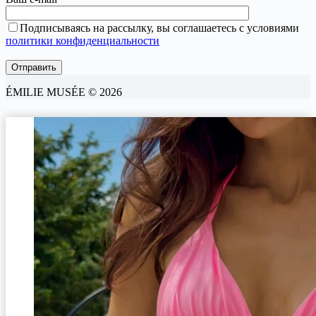
Подписываясь на рассылку, вы соглашаетесь с условиями
политики конфиденциальности
ÉMILIE MUSÉE © 2026