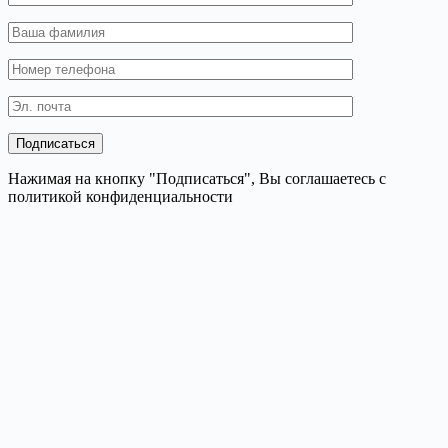
Нажимая на кнопку "Подписаться", Вы соглашаетесь с
политикой конфиденциальности