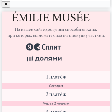
На нашем сайте доступны способы оплаты,
при которых вы можете оплатить покупку частями.
1 платёж
Сегодня
2 платёж
Через 2 недели