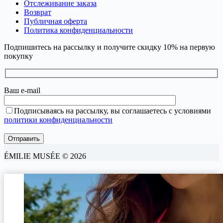
Отслеживание заказа
Возврат
Публичная оферта
Политика конфиденциальности
Подпишитесь на рассылку и получите скидку 10% на первую
покупку
Ваш e-mail
Подписываясь на рассылку, вы соглашаетесь с условиями
политики конфиденциальности
ÉMILIE MUSÉE © 2026