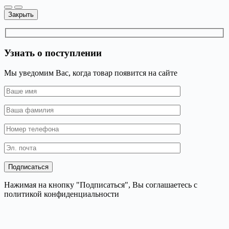
Закрыть
Узнать о поступлении
Мы уведомим Вас, когда товар появится на сайте
Нажимая на кнопку "Подписаться", Вы соглашаетесь с
политикой конфиденциальности