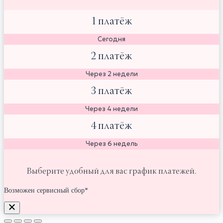
1 платёж
Сегодня
2 платёж
Через 2 недели
3 платёж
Через 4 недели
4 платёж
Через 6 недель
Выберите удобный для вас график платежей.
Возможен сервисный сбор*