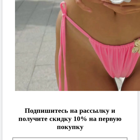
Подпишитесь на рассылку и
получите скидку 10% на первую
покупку