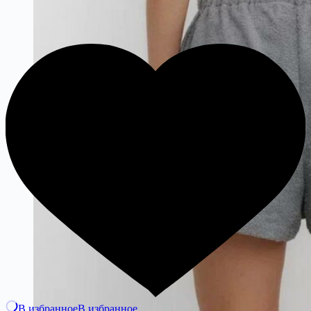
В избранное
В избранное