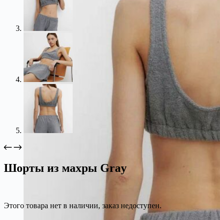
Шорты из махры Gray
Этого товара нет в наличии, заказ недоступен.