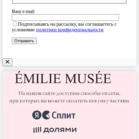
Ваш e-mail
Подписываясь на рассылку, вы соглашаетесь с
условиями
политики конфиденциальности
На нашем сайте доступны способы оплаты,
при которых вы можете оплатить покупку частями.