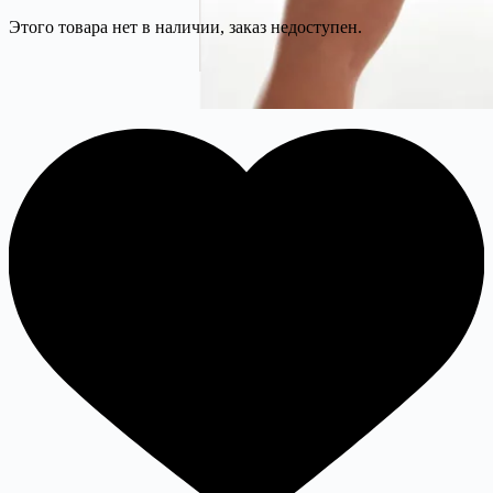
Этого товара нет в наличии, заказ недоступен.