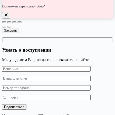
Возможен сервисный сбор*
Закрыть
Узнать о поступлении
Мы уведомим Вас, когда товар появится на сайте