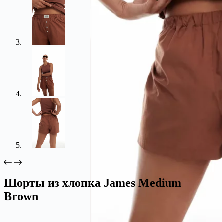
Шорты из хлопка James Medium
Brown