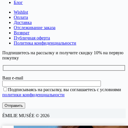
Блог
Wishlist
Оплата
Доставка
Отслеживание заказа
Возврат
Публичная оферта
Политика конфиденциальности
Подпишитесь на рассылку и получите скидку 10% на первую
покупку
Ваш e-mail
Подписываясь на рассылку, вы соглашаетесь с условиями
политики конфиденциальности
ÉMILIE MUSÉE © 2026