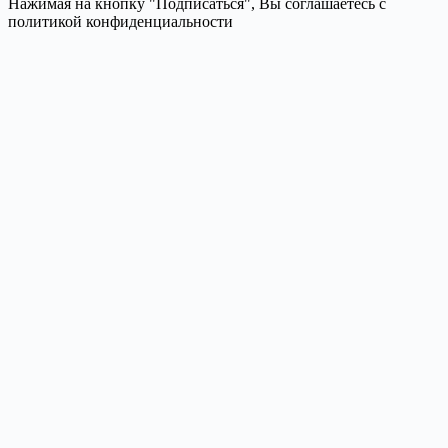
Нажимая на кнопку "Подписаться", Вы соглашаетесь с
политикой конфиденциальности