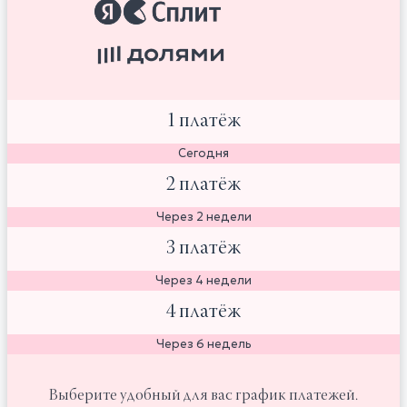
1 платёж
Сегодня
2 платёж
Через 2 недели
3 платёж
Через 4 недели
4 платёж
Через 6 недель
Выберите удобный для вас график платежей.