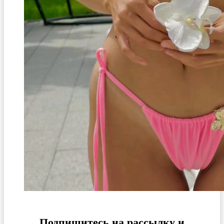
Подпишитесь на рассылку и