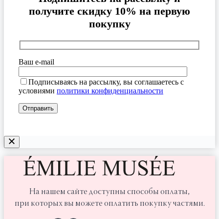
получите скидку 10% на первую
покупку
Ваш e-mail
Подписываясь на рассылку, вы соглашаетесь с
условиями
политики конфиденциальности
На нашем сайте доступны способы оплаты,
при которых вы можете оплатить покупку частями.