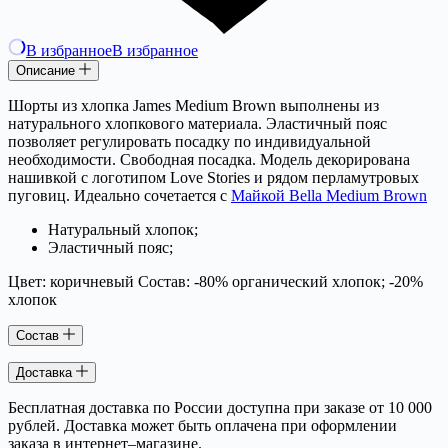
В избранное
В избранное
Описание
Шорты из хлопка James Medium Brown выполнены из
натурального хлопкового материала. Эластичный пояс
позволяет регулировать посадку по индивидуальной
необходимости. Свободная посадка. Модель декорирована
нашивкой с логотипом Love Stories и рядом перламутровых
пуговиц. Идеально сочетается с
Майкой Bella Medium Brown
Натуральный хлопок;
Эластичный пояс;
Цвет: коричневый Состав: -80% органический хлопок; -20%
хлопок
Состав
Доставка
Бесплатная доставка по России доступна при заказе от 10 000
рублей. Доставка может быть оплачена при оформлении
заказа в интернет–магазине.