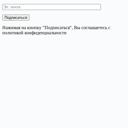
Нажимая на кнопку "Подписаться", Вы соглашаетесь с
политикой конфиденциальности