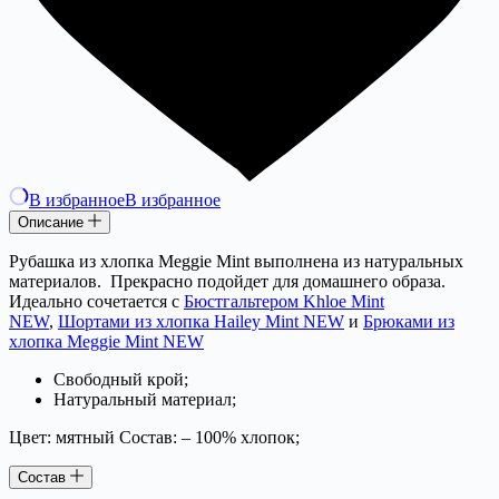
В избранное
В избранное
Описание
Рубашка из хлопка Meggie Mint выполнена из натуральных
материалов. Прекрасно подойдет для домашнего образа.
Идеально сочетается с
Бюстгальтером Khloe Mint
NEW
,
Шортами из хлопка Hailey Mint NEW
и
Брюками из
хлопка Meggie Mint NEW
Свободный крой;
Натуральный материал;
Цвет: мятный Состав: – 100% хлопок;
Состав