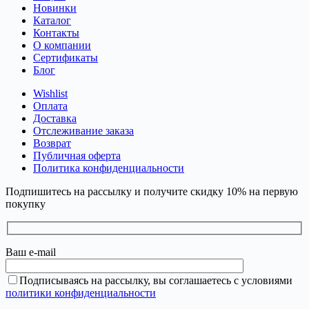
Новинки
Каталог
Контакты
О компании
Сертификаты
Блог
Wishlist
Оплата
Доставка
Отслеживание заказа
Возврат
Публичная оферта
Политика конфиденциальности
Подпишитесь на рассылку и получите скидку 10% на первую
покупку
Ваш e-mail
Подписываясь на рассылку, вы соглашаетесь с условиями
политики конфиденциальности