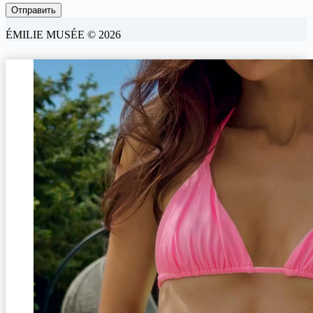
ÉMILIE MUSÉE © 2026