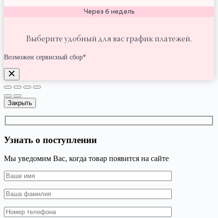
Через 6 недель
Выберите удобный для вас график платежей.
Возможен сервисный сбор*
Закрыть
Узнать о поступлении
Мы уведомим Вас, когда товар появится на сайте