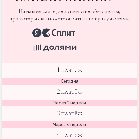
На нашем сайте доступны способы оплаты,
при которых вы можете оплатить покупку частями.
1 платёж
Сегодня
2 платёж
Через 2 недели
3 платёж
Через 4 недели
4 платёж