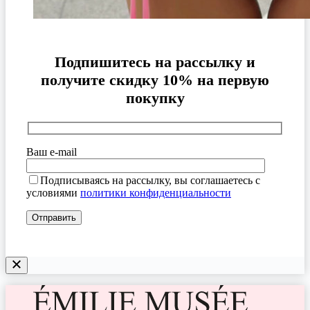
Подпишитесь на рассылку и
получите скидку 10% на первую
покупку
Ваш e-mail
Подписываясь на рассылку, вы соглашаетесь с
условиями
политики конфиденциальности