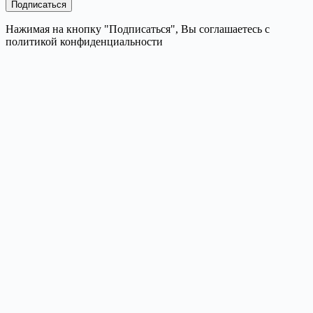
Нажимая на кнопку "Подписаться", Вы соглашаетесь с
политикой конфиденциальности