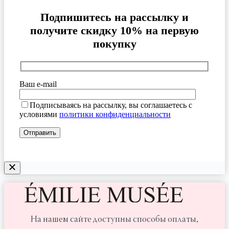
Подпишитесь на рассылку и
получите скидку 10% на первую
покупку
Ваш e-mail
Подписываясь на рассылку, вы соглашаетесь с
условиями
политики конфиденциальности
На нашем сайте доступны способы оплаты,