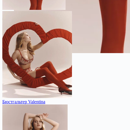
Бюстгальтер Valentina