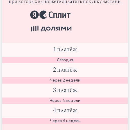
при которых вы можете оплатить покупку частями.
1 платёж
Сегодня
2 платёж
Через 2 недели
3 платёж
Через 4 недели
4 платёж
Через 6 недель