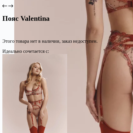
Пояс Valentina
Этого товара нет в наличии, заказ недоступен.
Идеально сочетается с: