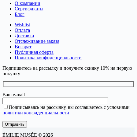
О компании
Сертификаты
Блог
Wishlist
Оплата
Доставка
Отслеживание заказа
Возврат
Публичная оферта
Политика конфиденциальности
Подпишитесь на рассылку и получите скидку 10% на первую
покупку
Ваш e-mail
Подписываясь на рассылку, вы соглашаетесь с условиями
политики конфиденциальности
ÉMILIE MUSÉE © 2026