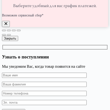
Выберите удобный для вас график платежей.
Возможен сервисный сбор*
Закрыть
Узнать о поступлении
Мы уведомим Вас, когда товар появится на сайте