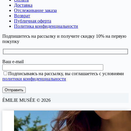
Доставка
Отслеживание заказа
Возврат
Публичная оферта
Политика конфиденциальности
Подпишитесь на рассылку и получите скидку 10% на первую
покупку
Ваш e-mail
Подписываясь на рассылку, вы соглашаетесь с условиями
политики конфиденциальности
ÉMILIE MUSÉE © 2026