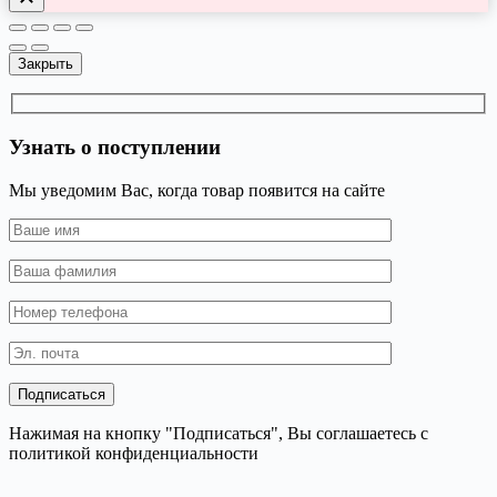
Закрыть
Узнать о поступлении
Мы уведомим Вас, когда товар появится на сайте
Нажимая на кнопку "Подписаться", Вы соглашаетесь с
политикой конфиденциальности