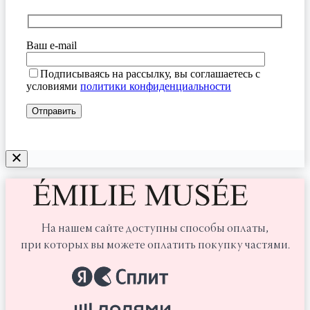
Ваш e-mail
Подписываясь на рассылку, вы соглашаетесь с
условиями
политики конфиденциальности
На нашем сайте доступны способы оплаты,
при которых вы можете оплатить покупку частями.