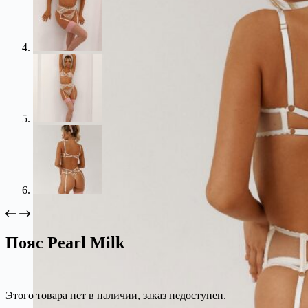
Пояс Pearl Milk
Этого товара нет в наличии, заказ недоступен.