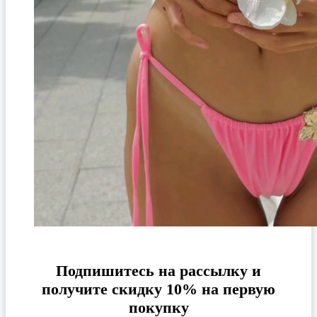
Подпишитесь на рассылку и
получите скидку 10% на первую
покупку