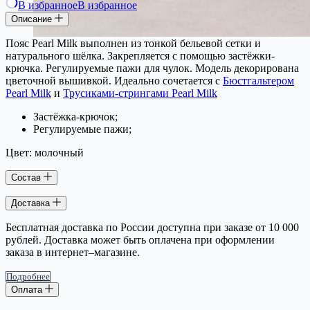
В избранное
В избранное
Описание
Пояс Pearl Milk выполнен из тонкой бельевой сетки и
натурального шёлка. Закрепляется с помощью застёжки-
крючка. Регулируемые пажи для чулок. Модель декорирована
цветочной вышивкой. Идеально сочетается с
Бюстгальтером
Pearl Milk
и
Трусиками-стрингами Pearl Milk
Застёжка-крючок;
Регулируемые пажи;
Цвет: молочный
Состав
Доставка
Бесплатная доставка по России доступна при заказе от 10 000
рублей. Доставка может быть оплачена при оформлении
заказа в интернет–магазине.
Подробнее
Оплата