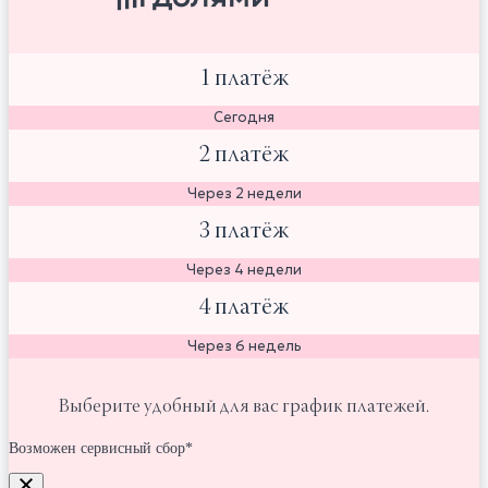
1 платёж
Сегодня
2 платёж
Через 2 недели
3 платёж
Через 4 недели
4 платёж
Через 6 недель
Выберите удобный для вас график платежей.
Возможен сервисный сбор*