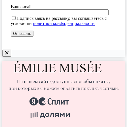
Ваш e-mail
Подписываясь на рассылку, вы соглашаетесь с
условиями
политики конфиденциальности
На нашем сайте доступны способы оплаты,
при которых вы можете оплатить покупку частями.