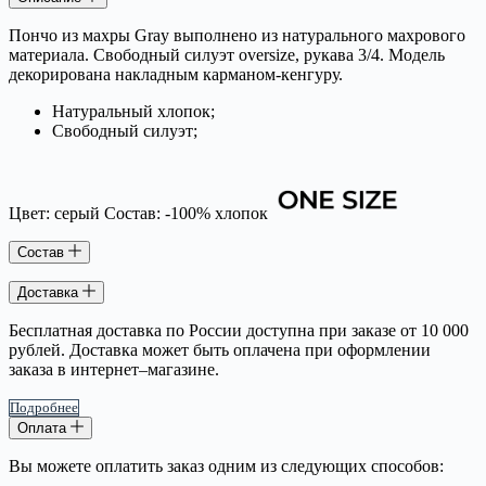
Пончо из махры Gray выполнено из натурального махрового
материала. Свободный силуэт oversize, рукава 3/4. Модель
декорирована накладным карманом-кенгуру.
Натуральный хлопок;
Свободный силуэт;
Цвет: серый Состав: -100% хлопок
Состав
Доставка
Бесплатная доставка по России доступна при заказе от 10 000
рублей. Доставка может быть оплачена при оформлении
заказа в интернет–магазине.
Подробнее
Оплата
Вы можете оплатить заказ одним из следующих способов: