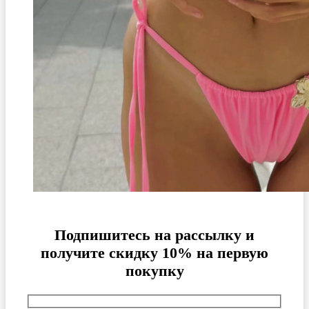
Подпишитесь на рассылку и
получите скидку 10% на первую
покупку