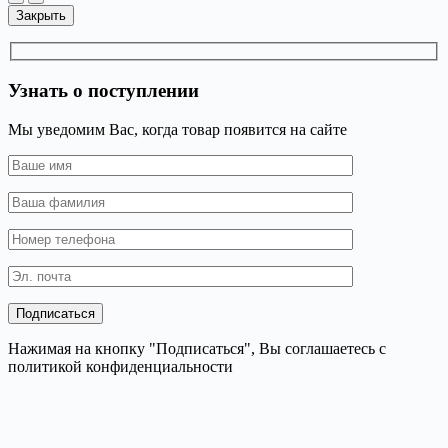
Закрыть
Узнать о поступлении
Мы уведомим Вас, когда товар появится на сайте
Нажимая на кнопку "Подписаться", Вы соглашаетесь с
политикой конфиденциальности