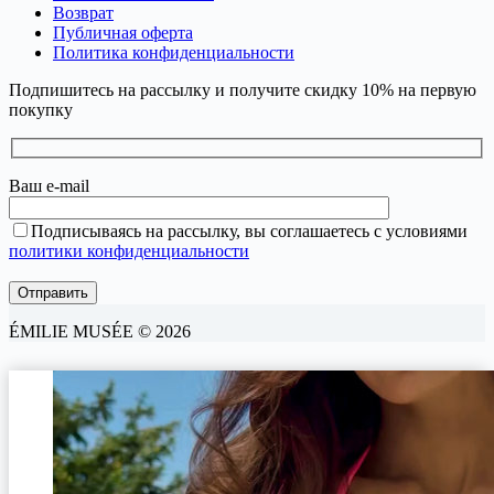
Возврат
Публичная оферта
Политика конфиденциальности
Подпишитесь на рассылку и получите скидку 10% на первую
покупку
Ваш e-mail
Подписываясь на рассылку, вы соглашаетесь с условиями
политики конфиденциальности
ÉMILIE MUSÉE © 2026