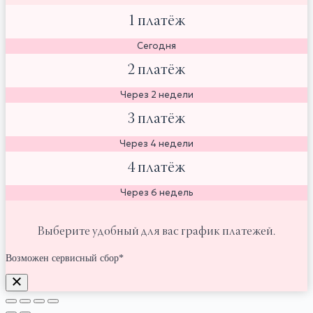
1 платёж
Сегодня
2 платёж
Через 2 недели
3 платёж
Через 4 недели
4 платёж
Через 6 недель
Выберите удобный для вас график платежей.
Возможен сервисный сбор*