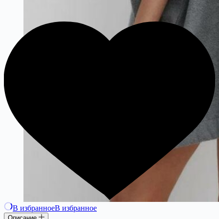
В избранное
В избранное
Описание