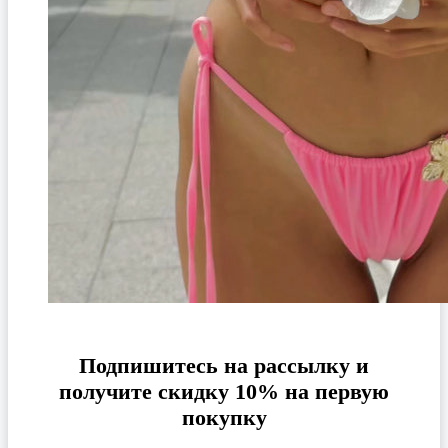
Подпишитесь на рассылку и
получите скидку 10% на первую
покупку