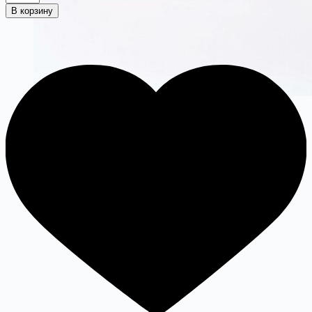
В корзину