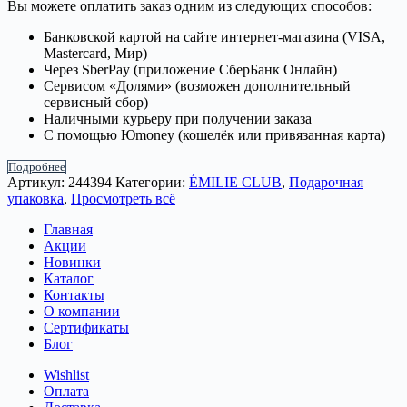
Вы можете оплатить заказ одним из следующих способов:
Банковской картой на сайте интернет-магазина (VISA,
Mastercard, Мир)
Через SberPay (приложение СберБанк Онлайн)
Сервисом «Долями» (возможен дополнительный
сервисный сбор)
Наличными курьеру при получении заказа
С помощью Юmoney (кошелёк или привязанная карта)
Подробнее
Артикул:
244394
Категории:
ÉMILIE CLUB
,
Подарочная
упаковка
,
Просмотреть всё
Главная
Акции
Новинки
Каталог
Контакты
О компании
Сертификаты
Блог
Wishlist
Оплата