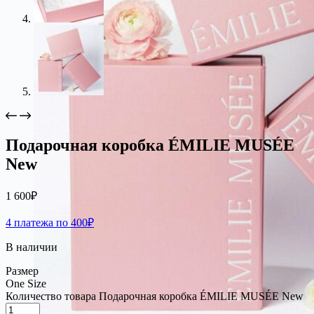
Подарочная коробка ÉMILIE MUSÉE
New
1 600
₽
4 платежа по 400₽
В наличии
Размер
One Size
Количество товара Подарочная коробка ÉMILIE MUSÉE New