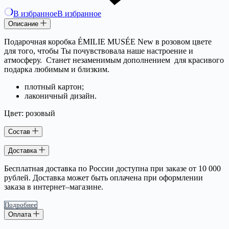
В избранное
В избранное
Описание
Подарочная коробка
ÉMILIE MUSÉE
New в розовом цвете
для того, чтобы Ты почувствовала наше настроение и
атмосферу. Станет незаменимым дополнением для красивого
подарка любимым и близким.
плотный картон;
лаконичный дизайн.
Цвет: розовый
Состав
Доставка
Бесплатная доставка по России доступна при заказе от 10 000
рублей. Доставка может быть оплачена при оформлении
заказа в интернет–магазине.
Подробнее
Оплата