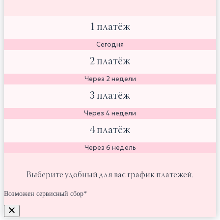
1 платёж
Сегодня
2 платёж
Через 2 недели
3 платёж
Через 4 недели
4 платёж
Через 6 недель
Выберите удобный для вас график платежей.
Возможен сервисный сбор*