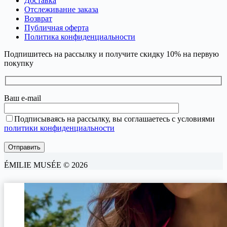
Доставка
Отслеживание заказа
Возврат
Публичная оферта
Политика конфиденциальности
Подпишитесь на рассылку и получите скидку 10% на первую
покупку
Ваш e-mail
Подписываясь на рассылку, вы соглашаетесь с условиями
политики конфиденциальности
ÉMILIE MUSÉE © 2026