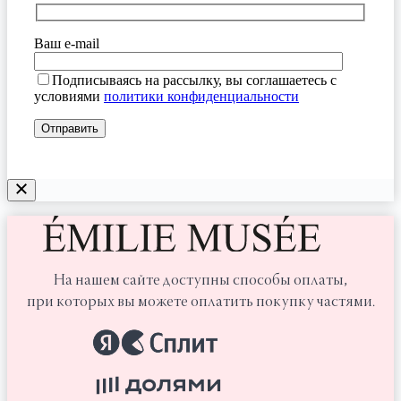
Ваш e-mail
Подписываясь на рассылку, вы соглашаетесь с
условиями
политики конфиденциальности
На нашем сайте доступны способы оплаты,
при которых вы можете оплатить покупку частями.