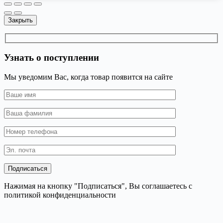
Закрыть
Узнать о поступлении
Мы уведомим Вас, когда товар появится на сайте
Нажимая на кнопку "Подписаться", Вы соглашаетесь с
политикой конфиденциальности